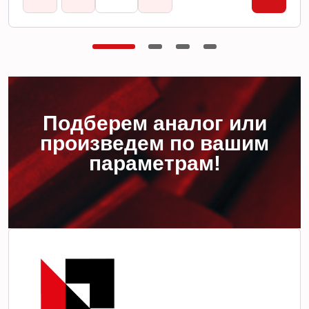
Подберем аналог или
произведем по вашим
параметрам!