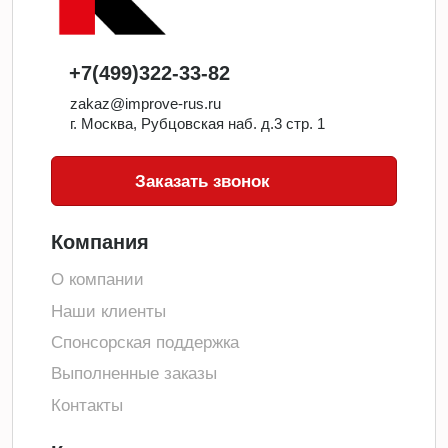
+7(499)322-33-82
zakaz@improve-rus.ru
г. Москва, Рубцовская наб. д.3 стр. 1
Заказать звонок
Компания
О компании
Наши клиенты
Спонсорская поддержка
Выполненные заказы
Контакты