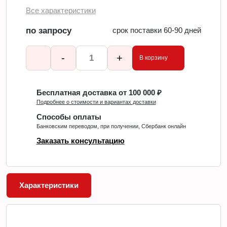
Все характеристики
по запросу
срок поставки 60-90 дней
-
+
В корзину
Бесплатная доставка от 100 000 ₽
Подробнее о стоимости и вариантах доставки
Способы оплаты
Банковским переводом, при получении, Сбербанк онлайн
Заказать консультацию
Характеристики