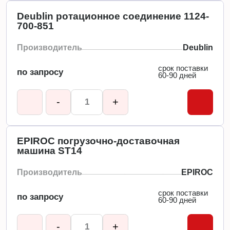
Deublin ротационное соединение 1124-
700-851
Производитель
Deublin
срок поставки
по запросу
60-90 дней
-
+
EPIROC погрузочно-доставочная
машина ST14
Производитель
EPIROC
срок поставки
по запросу
60-90 дней
-
+