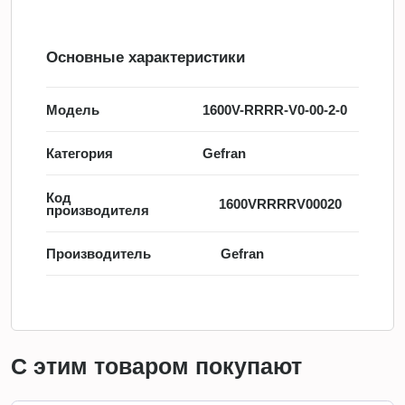
Основные характеристики
Модель
1600V-RRRR-V0-00-2-0
Категория
Gefran
Код
1600VRRRRV00020
производителя
Производитель
Gefran
С этим товаром покупают