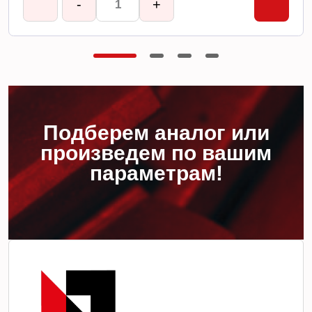
-
+
Подберем аналог или
произведем по вашим
параметрам!