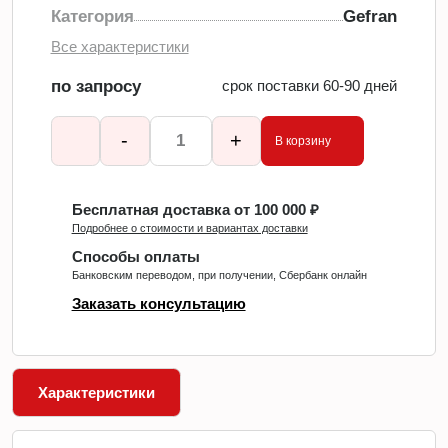
Категория
Gefran
Все характеристики
по запросу
срок поставки 60-90 дней
-
+
В корзину
Бесплатная доставка от 100 000 ₽
Подробнее о стоимости и вариантах доставки
Способы оплаты
Банковским переводом, при получении, Сбербанк онлайн
Заказать консультацию
Характеристики