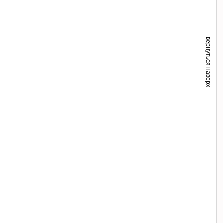
вернуться наверх