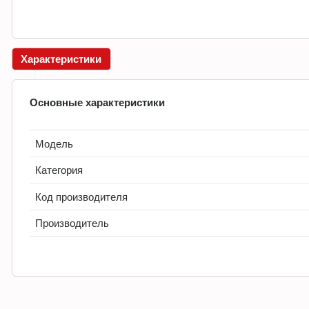
Характеристики
Основные характеристики
Модель
Категория
Код производителя
Производитель