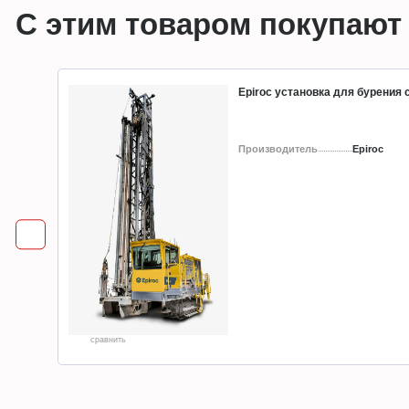
С этим товаром покупают
Epiroc установка для бурения
Производитель
Epiroc
сравнить