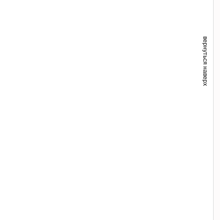
вернуться наверх