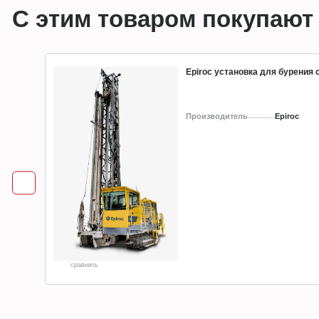
С этим товаром покупают
Epiroc установка для бурения
Производитель
Epiroc
сравнить