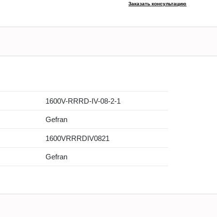
Заказать консультацию
1600V-RRRD-IV-08-2-1
Gefran
1600VRRRDIV0821
Gefran