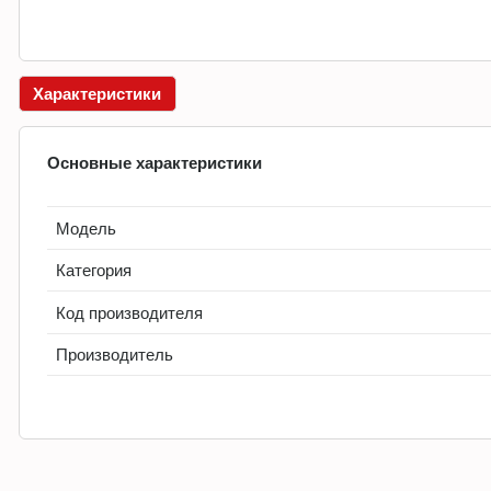
Характеристики
Основные характеристики
Модель
Категория
Код производителя
Производитель