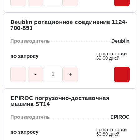
Deublin ротационное соединение 1124-
700-851
Производитель
Deublin
срок поставки
по запросу
60-90 дней
-
+
EPIROC погрузочно-доставочная
машина ST14
Производитель
EPIROC
срок поставки
по запросу
60-90 дней