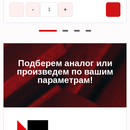
-
+
Подберем аналог или
произведем по вашим
параметрам!