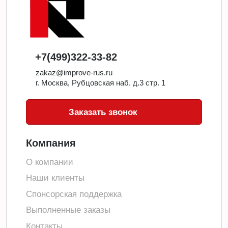
+7(499)322-33-82
zakaz@improve-rus.ru
г. Москва, Рубцовская наб. д.3 стр. 1
Заказать звонок
Компания
О компании
Наши клиенты
Спонсорская поддержка
Выполненные заказы
Контакты