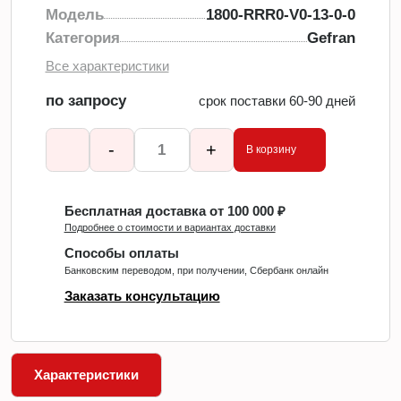
Модель
1800-RRR0-V0-13-0-0
Категория
Gefran
Все характеристики
по запросу
срок поставки 60-90 дней
-
+
В корзину
Бесплатная доставка от 100 000 ₽
Подробнее о стоимости и вариантах доставки
Способы оплаты
Банковским переводом, при получении, Сбербанк онлайн
Заказать консультацию
Характеристики