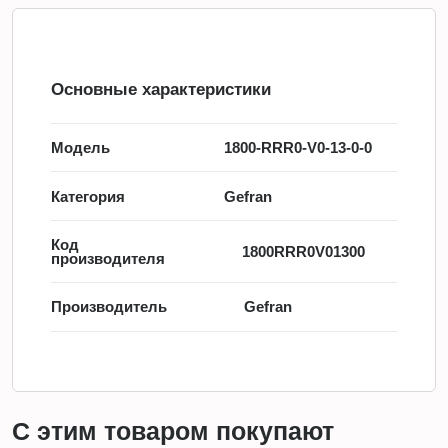
Основные характеристики
Модель
1800-RRR0-V0-13-0-0
Категория
Gefran
Код
1800RRR0V01300
производителя
Производитель
Gefran
С этим товаром покупают