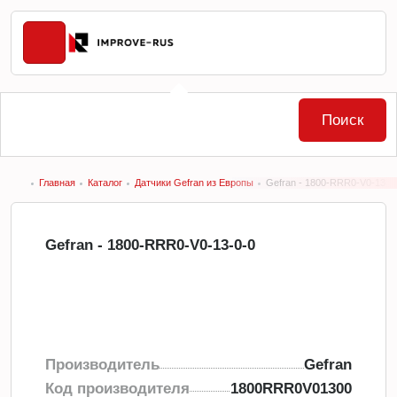
Поиск
Главная
Каталог
Датчики Gefran из Европы
Gefran - 1800-RRR0-V0-13-0
Gefran - 1800-RRR0-V0-13-0-0
Производитель
Gefran
Код производителя
1800RRR0V01300