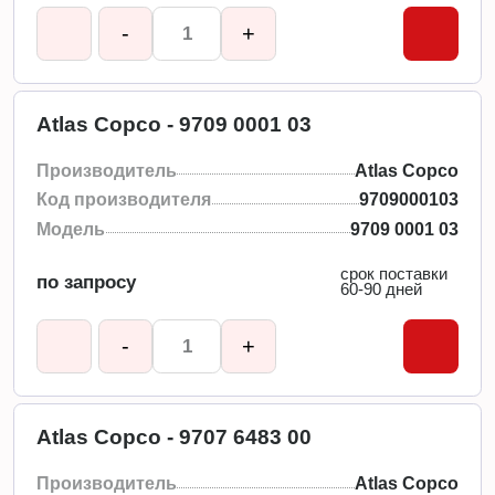
-
+
Atlas Copco - 9709 0001 03
Производитель
Atlas Copco
Код производителя
9709000103
Модель
9709 0001 03
срок поставки
по запросу
60-90 дней
-
+
Atlas Copco - 9707 6483 00
Производитель
Atlas Copco