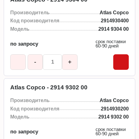
Производитель
Atlas Copco
Код производителя
2914930400
Модель
2914 9304 00
срок поставки
по запросу
60-90 дней
-
+
Atlas Copco - 2914 9302 00
Производитель
Atlas Copco
Код производителя
2914930200
Модель
2914 9302 00
срок поставки
по запросу
60-90 дней