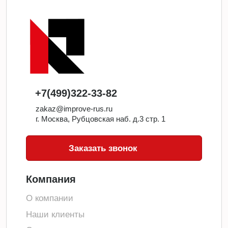
+7(499)322-33-82
zakaz@improve-rus.ru
г. Москва, Рубцовская наб. д.3 стр. 1
Заказать звонок
Компания
О компании
Наши клиенты