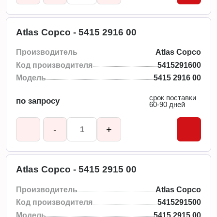
Atlas Copco - 5415 2916 00
Производитель
Atlas Copco
Код производителя
5415291600
Модель
5415 2916 00
срок поставки
по запросу
60-90 дней
-
+
Atlas Copco - 5415 2915 00
Производитель
Atlas Copco
Код производителя
5415291500
Модель
5415 2915 00