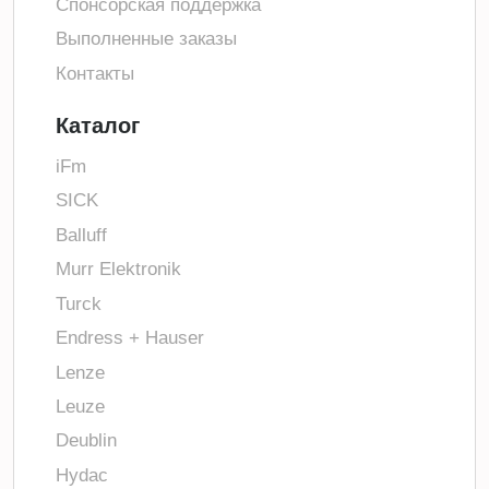
Спонсорская поддержка
Выполненные заказы
Контакты
Каталог
iFm
SICK
Balluff
Murr Elektronik
Turck
Endress + Hauser
Lenze
Leuze
Deublin
Hydac