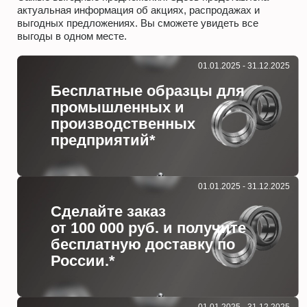
актуальная информация об акциях, распродажах и
выгодных предложениях. Вы сможете увидеть все
выгоды в одном месте.
01.01.2025 - 31.12.2025
Бесплатные образцы для
промышленных и
производственных
предприятий*
01.01.2025 - 31.12.2025
Сделайте заказ
от 100 000 руб. и получите
бесплатную доставку по
России.*
01.01.2025 - 31.12.2025