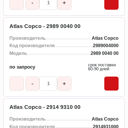
-
+
Atlas Copco - 2989 0040 00
Производитель
Atlas Copco
Код производителя
2989004000
Модель
2989 0040 00
срок поставки
по запросу
60-90 дней
-
+
Atlas Copco - 2914 9310 00
Производитель
Atlas Copco
Код производителя
2914931000