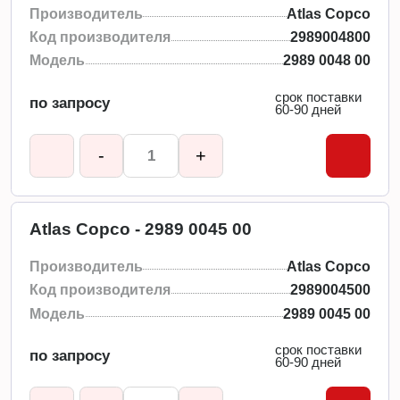
Производитель
Atlas Copco
Код производителя
2989004800
Модель
2989 0048 00
срок поставки
по запросу
60-90 дней
-
+
Atlas Copco - 2989 0045 00
Производитель
Atlas Copco
Код производителя
2989004500
Модель
2989 0045 00
срок поставки
по запросу
60-90 дней