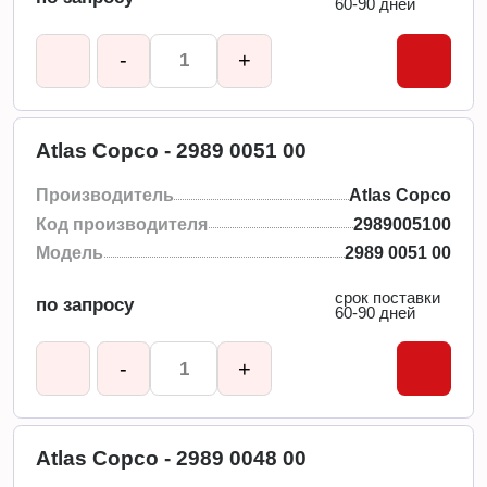
60-90 дней
-
+
Atlas Copco - 2989 0051 00
Производитель
Atlas Copco
Код производителя
2989005100
Модель
2989 0051 00
срок поставки
по запросу
60-90 дней
-
+
Atlas Copco - 2989 0048 00