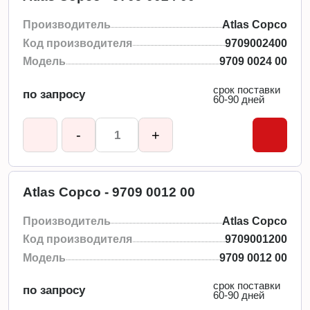
Производитель
Atlas Copco
Код производителя
9709002400
Модель
9709 0024 00
срок поставки
по запросу
60-90 дней
-
+
Atlas Copco - 9709 0012 00
Производитель
Atlas Copco
Код производителя
9709001200
Модель
9709 0012 00
срок поставки
по запросу
60-90 дней