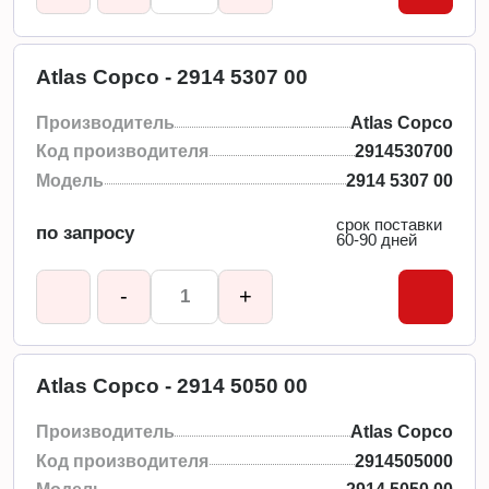
Atlas Copco - 2914 5307 00
Производитель
Atlas Copco
Код производителя
2914530700
Модель
2914 5307 00
срок поставки
по запросу
60-90 дней
-
+
Atlas Copco - 2914 5050 00
Производитель
Atlas Copco
Код производителя
2914505000