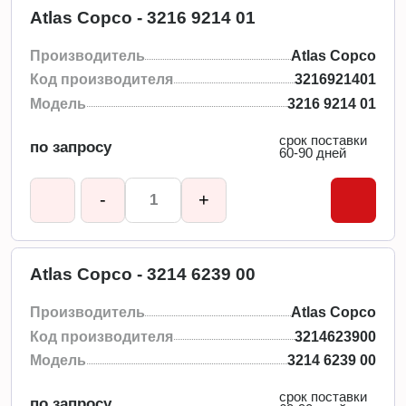
Atlas Copco - 3216 9214 01
Производитель
Atlas Copco
Код производителя
3216921401
Модель
3216 9214 01
срок поставки
по запросу
60-90 дней
-
+
Atlas Copco - 3214 6239 00
Производитель
Atlas Copco
Код производителя
3214623900
Модель
3214 6239 00
срок поставки
по запросу