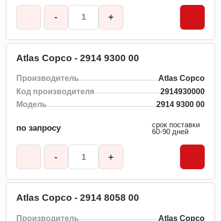
-
+
Atlas Copco - 2914 9300 00
Производитель
Atlas Copco
Код производителя
2914930000
Модель
2914 9300 00
срок поставки
по запросу
60-90 дней
-
+
Atlas Copco - 2914 8058 00
Производитель
Atlas Copco