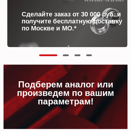
Сделайте заказ от 30 000 руб. и
получите бесплатную доставку
по Москве и МО.*
Подберем аналог или
произведем по вашим
параметрам!