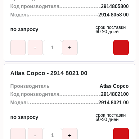
Код производителя
2914805800
Модель
2914 8058 00
срок поставки
по запросу
60-90 дней
-
+
Atlas Copco - 2914 8021 00
Производитель
Atlas Copco
Код производителя
2914802100
Модель
2914 8021 00
срок поставки
по запросу
60-90 дней
-
+