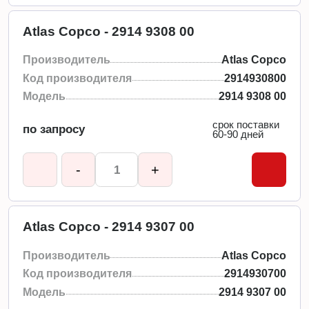
Atlas Copco - 2914 9308 00
Производитель
Atlas Copco
Код производителя
2914930800
Модель
2914 9308 00
срок поставки
по запросу
60-90 дней
-
+
Atlas Copco - 2914 9307 00
Производитель
Atlas Copco
Код производителя
2914930700
Модель
2914 9307 00