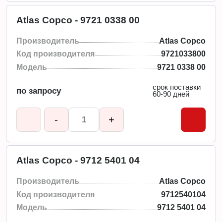
Atlas Copco - 9721 0338 00
Производитель
Atlas Copco
Код производителя
9721033800
Модель
9721 0338 00
срок поставки
по запросу
60-90 дней
-
+
Atlas Copco - 9712 5401 04
Производитель
Atlas Copco
Код производителя
9712540104
Модель
9712 5401 04