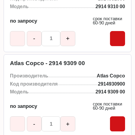
Модель
2914 9310 00
срок поставки
по запросу
60-90 дней
-
+
Atlas Copco - 2914 9309 00
Производитель
Atlas Copco
Код производителя
2914930900
Модель
2914 9309 00
срок поставки
по запросу
60-90 дней
-
+