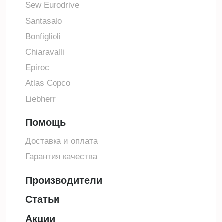
Sew Eurodrive
Santasalo
Bonfiglioli
Chiaravalli
Epiroc
Atlas Copco
Liebherr
Помощь
Доставка и оплата
Гарантия качества
Производители
Статьи
Акции