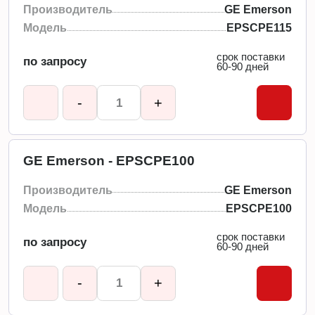
Производитель
GE Emerson
Модель
EPSCPE115
срок поставки
по запросу
60-90 дней
-
+
GE Emerson - EPSCPE100
Производитель
GE Emerson
Модель
EPSCPE100
срок поставки
по запросу
60-90 дней
-
+