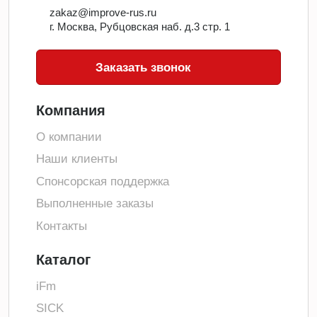
zakaz@improve-rus.ru
г. Москва, Рубцовская наб. д.3 стр. 1
Заказать звонок
Компания
О компании
Наши клиенты
Спонсорская поддержка
Выполненные заказы
Контакты
Каталог
iFm
SICK