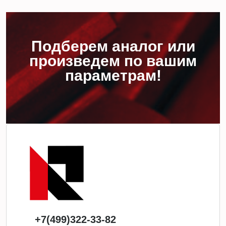
Подберем аналог или
произведем по вашим
параметрам!
+7(499)322-33-82