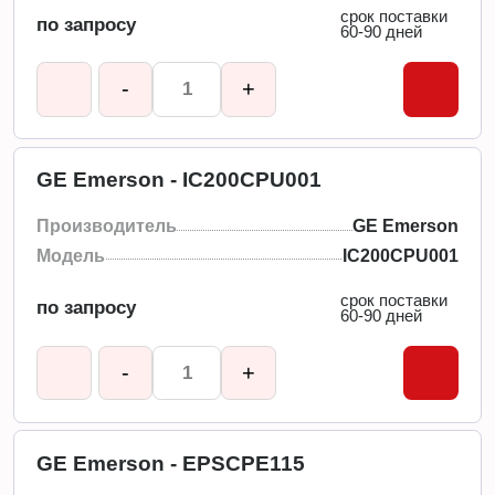
срок поставки
по запросу
60-90 дней
-
+
GE Emerson - IC200CPU001
Производитель
GE Emerson
Модель
IC200CPU001
срок поставки
по запросу
60-90 дней
-
+
GE Emerson - EPSCPE115