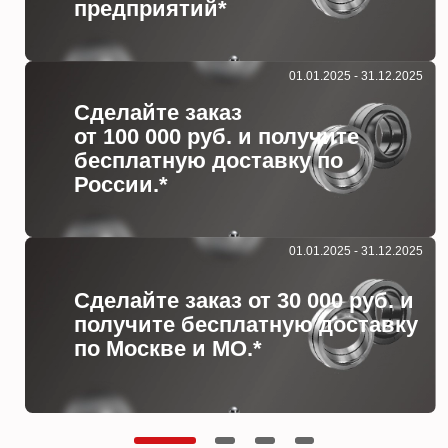
предприятий*
01.01.2025 - 31.12.2025
Сделайте заказ
от 100 000 руб. и получите
бесплатную доставку по
России.*
01.01.2025 - 31.12.2025
Сделайте заказ от 30 000 руб. и
получите бесплатную доставку
по Москве и МО.*