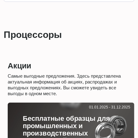
Процессоры
Акции
Самые выгодные предложения. Здесь представлена
актуальная информация об акциях, распродажах и
выгодных предложениях. Вы сможете увидеть все
выгоды в одном месте.
01.01.2025 - 31.12.2025
Бесплатные образцы для
промышленных и
производственных