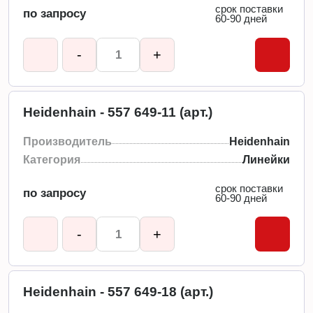
срок поставки
по запросу
60-90 дней
-
+
Heidenhain - 557 649-11 (арт.)
Производитель
Heidenhain
Категория
Линейки
срок поставки
по запросу
60-90 дней
-
+
Heidenhain - 557 649-18 (арт.)