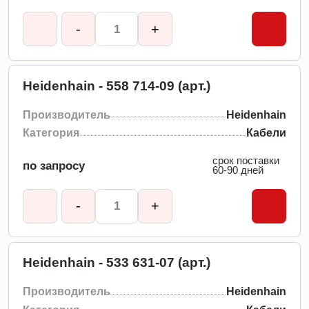
-
+
Heidenhain - 558 714-09 (арт.)
Производитель
Heidenhain
Категория
Кабели
срок поставки
по запросу
60-90 дней
-
+
Heidenhain - 533 631-07 (арт.)
Производитель
Heidenhain