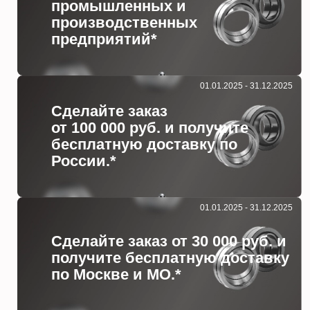
промышленных и
производственных
предприятий*
01.01.2025 - 31.12.2025
Сделайте заказ
от 100 000 руб. и получите
бесплатную доставку по
России.*
01.01.2025 - 31.12.2025
Сделайте заказ от 30 000 руб. и
получите бесплатную доставку
по Москве и МО.*