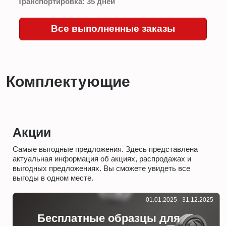
Транспортировка:
35 дней
Все выполненные заказы
Комплектующие
Акции
Самые выгодные предложения. Здесь представлена
актуальная информация об акциях, распродажах и
выгодных предложениях. Вы сможете увидеть все
выгоды в одном месте.
01.01.2025 - 31.12.2025
Бесплатные образцы для