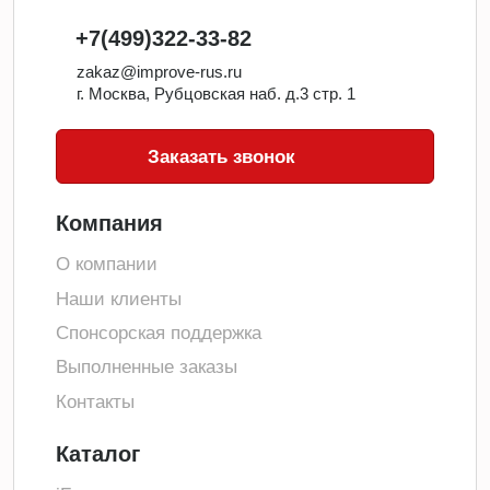
+7(499)322-33-82
zakaz@improve-rus.ru
г. Москва, Рубцовская наб. д.3 стр. 1
Заказать звонок
Компания
О компании
Наши клиенты
Спонсорская поддержка
Выполненные заказы
Контакты
Каталог