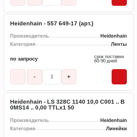
Heidenhain - 557 649-17 (арт.)
Производитель
Heidenhain
Категория
Ленты
срок поставки
по запросу
60-90 дней
-
+
Heidenhain - LS 328C 1140 10,0 C001 .. B
0MS14 .. 0,00 TTLx1 50
Производитель
Heidenhain
Категория
Линейки