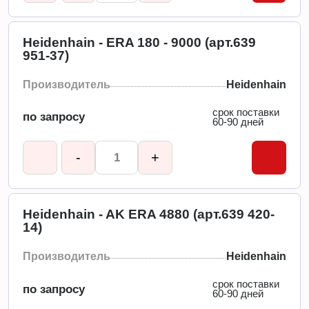
Heidenhain - ERA 180 - 9000 (арт.639
951-37)
Производитель
Heidenhain
срок поставки
по запросу
60-90 дней
-
+
Heidenhain - AK ERA 4880 (арт.639 420-
14)
Производитель
Heidenhain
срок поставки
по запросу
60-90 дней