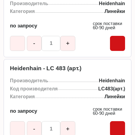
Производитель
Heidenhain
Категория
Линейки
срок поставки
по запросу
60-90 дней
-
+
Heidenhain - LC 483 (арт.)
Производитель
Heidenhain
Код производителя
LC483(арт.)
Категория
Линейки
срок поставки
по запросу
60-90 дней
-
+