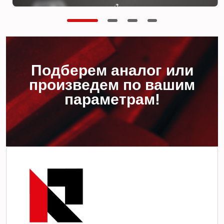
Подберем аналог или
произведем по вашим
параметрам!