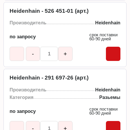
Heidenhain - 526 451-01 (арт.)
Производитель
Heidenhain
срок поставки
по запросу
60-90 дней
-
+
Heidenhain - 291 697-26 (арт.)
Производитель
Heidenhain
Категория
Разьемы
срок поставки
по запросу
60-90 дней
-
+