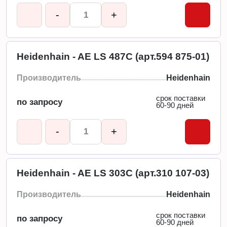
-
+
Heidenhain - AE LS 487C (арт.594 875-01)
Производитель
Heidenhain
срок поставки
по запросу
60-90 дней
-
+
Heidenhain - AE LS 303C (арт.310 107-03)
Производитель
Heidenhain
срок поставки
по запросу
60-90 дней