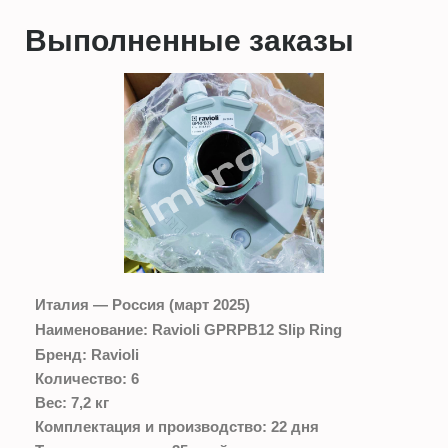
Выполненные заказы
Италия — Россия (март 2025)
Наименование:
Ravioli GPRPB12 Slip Ring
Бренд:
Ravioli
Количество:
6
Вес:
7,2 кг
Комплектация и производство:
22 дня