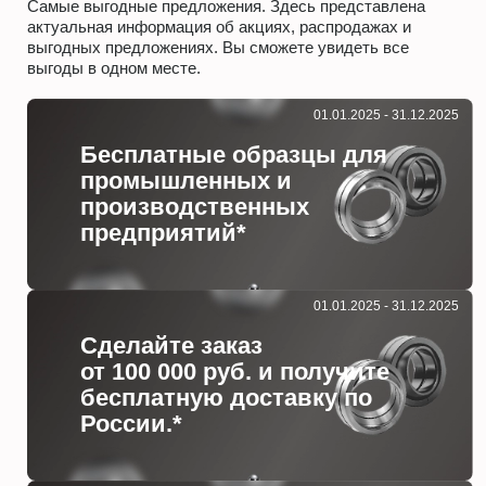
Самые выгодные предложения. Здесь представлена
актуальная информация об акциях, распродажах и
выгодных предложениях. Вы сможете увидеть все
выгоды в одном месте.
01.01.2025 - 31.12.2025
Бесплатные образцы для
промышленных и
производственных
предприятий*
01.01.2025 - 31.12.2025
Сделайте заказ
от 100 000 руб. и получите
бесплатную доставку по
России.*