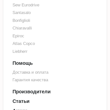
Sew Eurodrive
Santasalo
Bonfiglioli
Chiaravalli
Epiroc
Atlas Copco
Liebherr
Помощь
Доставка и оплата
Гарантия качества
Производители
Статьи