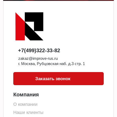
+7(499)322-33-82
zakaz@improve-rus.ru
г. Москва, Рубцовская наб. д.3 стр. 1
Заказать звонок
Компания
О компании
Наши клиенты