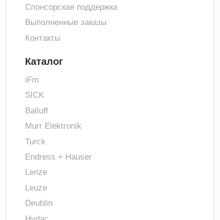
Спонсорская поддержка
Выполненные заказы
Контакты
Каталог
iFm
SICK
Balluff
Murr Elektronik
Turck
Endress + Hauser
Lenze
Leuze
Deublin
Hydac