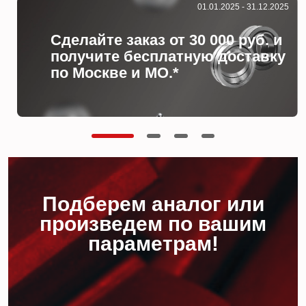
01.01.2025 - 31.12.2025
Сделайте заказ от 30 000 руб. и
получите бесплатную доставку
по Москве и МО.*
Подберем аналог или
произведем по вашим
параметрам!