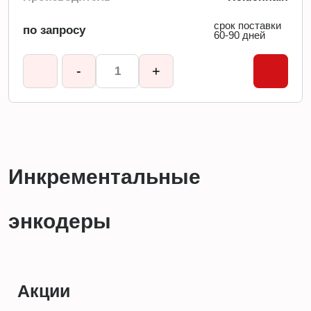
срок поставки
по запросу
60-90 дней
-
+
Инкрементальные
энкодеры
Акции