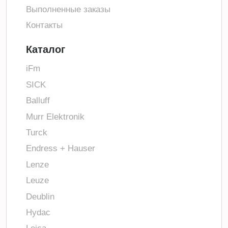
Выполненные заказы
Контакты
Каталог
iFm
SICK
Balluff
Murr Elektronik
Turck
Endress + Hauser
Lenze
Leuze
Deublin
Hydac