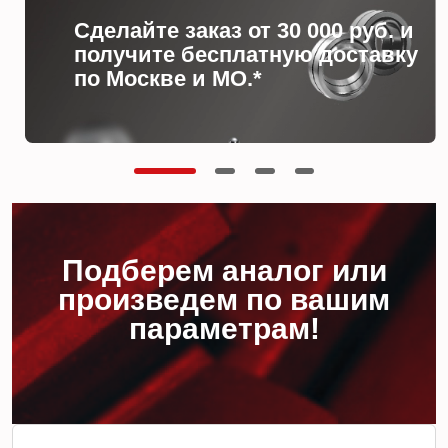
Сделайте заказ от 30 000 руб. и
получите бесплатную доставку
по Москве и МО.*
Подберем аналог или
произведем по вашим
параметрам!