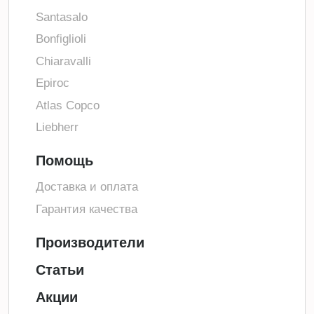
Santasalo
Bonfiglioli
Chiaravalli
Epiroc
Atlas Copco
Liebherr
Помощь
Доставка и оплата
Гарантия качества
Производители
Статьи
Акции