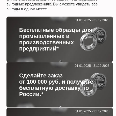
выгодных предложениях. Вы сможете увидеть все
выгоды в одном месте.
01.01.2025 - 31.12.2025
Бесплатные образцы для
промышленных и
производственных
предприятий*
01.01.2025 - 31.12.2025
Сделайте заказ
от 100 000 руб. и получите
бесплатную доставку по
России.*
01.01.2025 - 31.12.2025