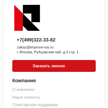
+7(499)322-33-82
zakaz@improve-rus.ru
г. Москва, Рубцовская наб. д.3 стр. 1
Заказать звонок
Компания
О компании
Наши клиенты
Спонсорская поддержка