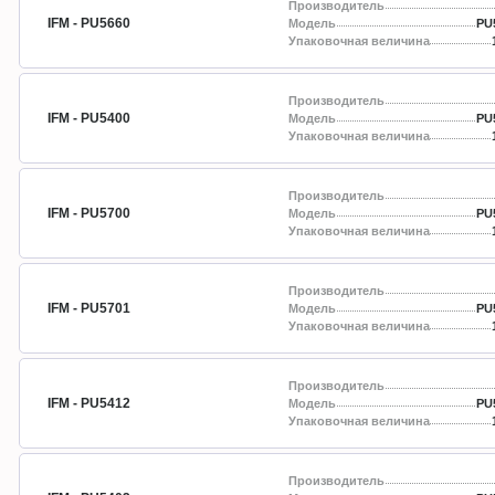
Производитель
IFM - PU5660
Модель
PU
Упаковочная величина
Производитель
IFM - PU5400
Модель
PU
Упаковочная величина
Производитель
IFM - PU5700
Модель
PU
Упаковочная величина
Производитель
IFM - PU5701
Модель
PU
Упаковочная величина
Производитель
IFM - PU5412
Модель
PU
Упаковочная величина
Производитель