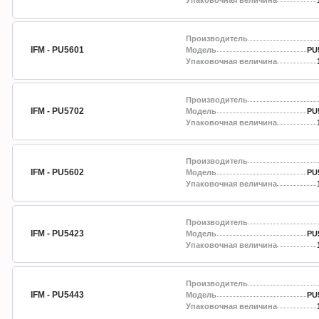
Упаковочная величина
Производитель
IFM - PU5601
Модель
PU
Упаковочная величина
Производитель
IFM - PU5702
Модель
PU
Упаковочная величина
Производитель
IFM - PU5602
Модель
PU
Упаковочная величина
Производитель
IFM - PU5423
Модель
PU
Упаковочная величина
Производитель
IFM - PU5443
Модель
PU
Упаковочная величина