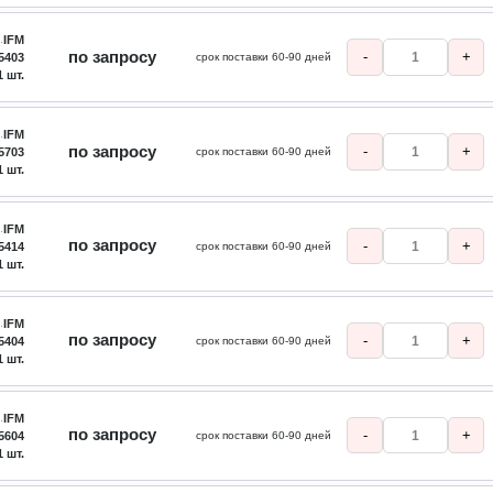
IFM
по запросу
-
+
5403
срок поставки 60-90 дней
1 шт.
IFM
по запросу
-
+
5703
срок поставки 60-90 дней
1 шт.
IFM
по запросу
-
+
5414
срок поставки 60-90 дней
1 шт.
IFM
по запросу
-
+
5404
срок поставки 60-90 дней
1 шт.
IFM
по запросу
-
+
5604
срок поставки 60-90 дней
1 шт.