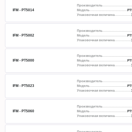
Производитель
IFM - PT5014
Модель
PT
Упаковочная величина
Производитель
IFM - PT5002
Модель
PT
Упаковочная величина
Производитель
IFM - PT5000
Модель
PT
Упаковочная величина
Производитель
IFM - PT5023
Модель
PT
Упаковочная величина
Производитель
IFM - PT5060
Модель
PT
Упаковочная величина
Производитель