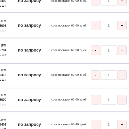
по запросу
-
+
5402
срок поставки 60-90 дней
1 шт.
IFM
по запросу
-
+
5603
срок поставки 60-90 дней
1 шт.
IFM
по запросу
-
+
5704
срок поставки 60-90 дней
1 шт.
IFM
по запросу
-
+
5415
срок поставки 60-90 дней
1 шт.
IFM
по запросу
-
+
5600
срок поставки 60-90 дней
1 шт.
IFM
по запросу
-
+
5401
срок поставки 60-90 дней