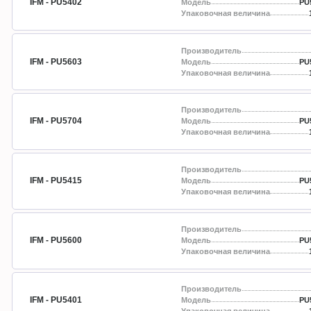
IFM - PU5402
Модель
PU
Упаковочная величина
Производитель
IFM - PU5603
Модель
PU
Упаковочная величина
Производитель
IFM - PU5704
Модель
PU
Упаковочная величина
Производитель
IFM - PU5415
Модель
PU
Упаковочная величина
Производитель
IFM - PU5600
Модель
PU
Упаковочная величина
Производитель
IFM - PU5401
Модель
PU