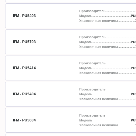
Производитель
IFM - PU5403
Модель
PU
Упаковочная величина
Производитель
IFM - PU5703
Модель
PU
Упаковочная величина
Производитель
IFM - PU5414
Модель
PU
Упаковочная величина
Производитель
IFM - PU5404
Модель
PU
Упаковочная величина
Производитель
IFM - PU5604
Модель
PU
Упаковочная величина