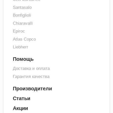
Santasalo
Bonfiglioli
Chiaravalli
Epiroc
Atlas Copco
Liebherr
Помощь
Доставка и оплата
Гарантия качества
Производители
Статьи
Акции