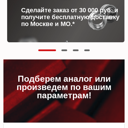
Сделайте заказ от 30 000 руб. и
получите бесплатную доставку
по Москве и МО.*
Подберем аналог или
произведем по вашим
параметрам!