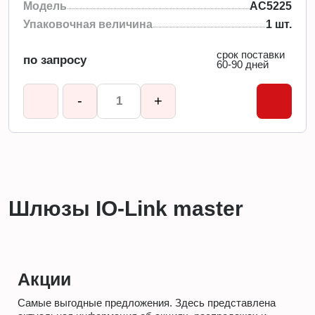
Модель
AC5225
Упаковочная величина
1 шт.
срок поставки
по запросу
60-90 дней
-
+
Шлюзы IO-Link master
Акции
Самые выгодные предложения. Здесь представлена