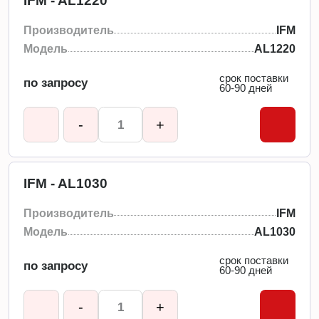
IFM - AL1220
Производитель
IFM
Модель
AL1220
срок поставки
по запросу
60-90 дней
-
+
IFM - AL1030
Производитель
IFM
Модель
AL1030
срок поставки
по запросу
60-90 дней
-
+