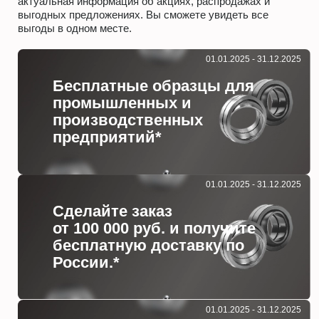
актуальная информация об акциях, распродажах и
выгодных предложениях. Вы сможете увидеть все
выгоды в одном месте.
01.01.2025 - 31.12.2025
Бесплатные образцы для
промышленных и
производственных
предприятий*
01.01.2025 - 31.12.2025
Сделайте заказ
от 100 000 руб. и получите
бесплатную доставку по
России.*
01.01.2025 - 31.12.2025