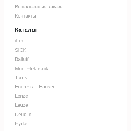
Выполненные заказы
Контакты
Каталог
iFm
SICK
Balluff
Murr Elektronik
Turck
Endress + Hauser
Lenze
Leuze
Deublin
Hydac