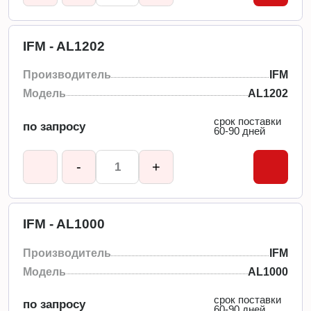
IFM - AL1202
Производитель
IFM
Модель
AL1202
срок поставки
по запросу
60-90 дней
-
+
IFM - AL1000
Производитель
IFM
Модель
AL1000
срок поставки
по запросу
60-90 дней