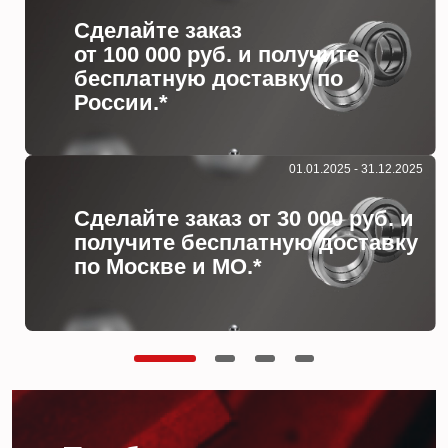
Сделайте заказ
от 100 000 руб. и получите
бесплатную доставку по
России.*
01.01.2025 - 31.12.2025
Сделайте заказ от 30 000 руб. и
получите бесплатную доставку
по Москве и МО.*