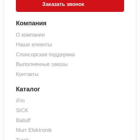
Заказать звонок
Компания
О компании
Наши клиенты
Спонсорская поддержка
Выполненные заказы
Контакты
Каталог
iFm
SICK
Balluff
Murr Elektronik
Turck