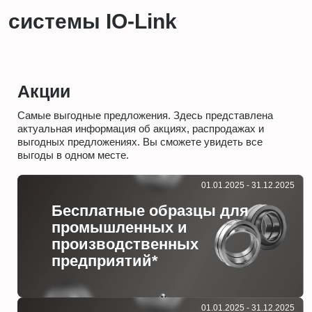
системы IO-Link
Акции
Самые выгодные предложения. Здесь представлена
актуальная информация об акциях, распродажах и
выгодных предложениях. Вы сможете увидеть все
выгоды в одном месте.
01.01.2025 - 31.12.2025
Бесплатные образцы для
промышленных и
производственных
предприятий*
01.01.2025 - 31.12.2025