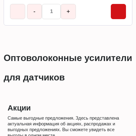
-
+
Оптоволоконные усилители
для датчиков
Акции
Самые выгодные предложения. Здесь представлена
актуальная информация об акциях, распродажах и
выгодных предложениях. Вы сможете увидеть все
выгоды в одном месте.