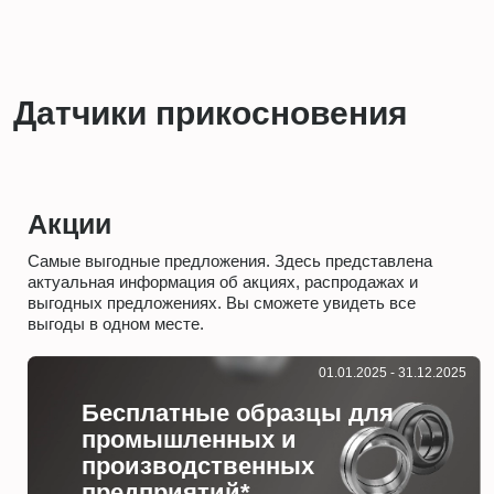
Датчики прикосновения
Акции
Самые выгодные предложения. Здесь представлена
актуальная информация об акциях, распродажах и
выгодных предложениях. Вы сможете увидеть все
выгоды в одном месте.
01.01.2025 - 31.12.2025
Бесплатные образцы для
промышленных и
производственных
предприятий*