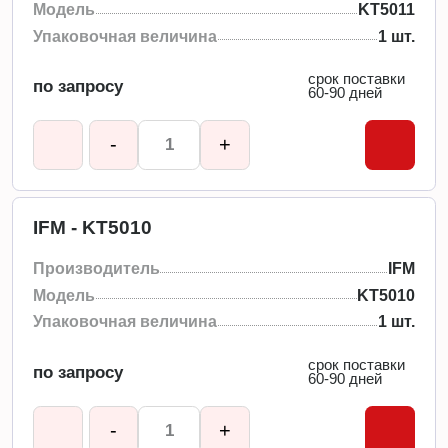
Модель
KT5011
Упаковочная величина
1 шт.
срок поставки
по запросу
60-90 дней
-
+
IFM - KT5010
Производитель
IFM
Модель
KT5010
Упаковочная величина
1 шт.
срок поставки
по запросу
60-90 дней
-
+