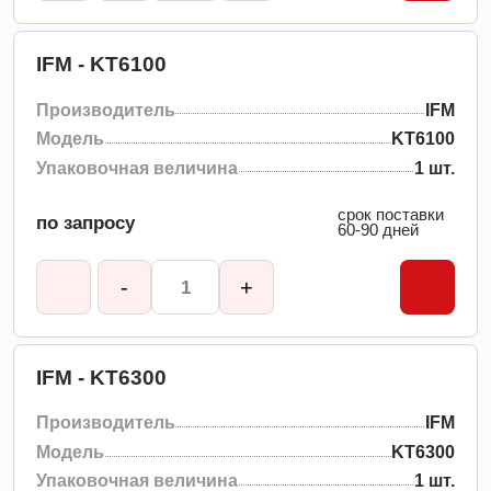
IFM - KT6100
Производитель
IFM
Модель
KT6100
Упаковочная величина
1 шт.
срок поставки
по запросу
60-90 дней
-
+
IFM - KT6300
Производитель
IFM
Модель
KT6300
Упаковочная величина
1 шт.