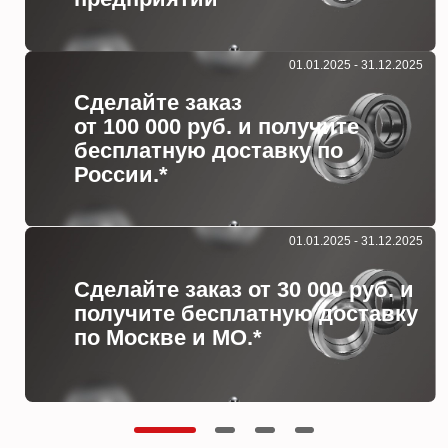
01.01.2025 - 31.12.2025
Сделайте заказ
от 100 000 руб. и получите
бесплатную доставку по
России.*
01.01.2025 - 31.12.2025
Сделайте заказ от 30 000 руб. и
получите бесплатную доставку
по Москве и МО.*