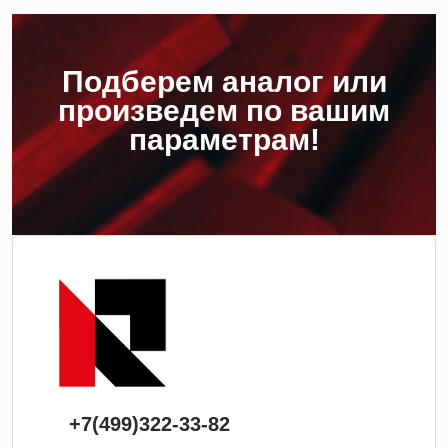
Подберем аналог или
произведем по вашим
параметрам!
+7(499)322-33-82