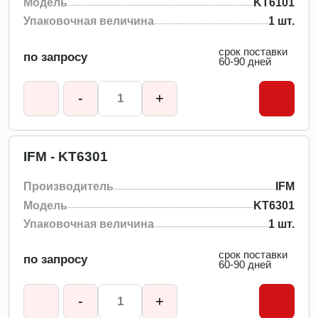
Модель
KT6101
Упаковочная величина
1 шт.
срок поставки
по запросу
60-90 дней
-
+
IFM - KT6301
Производитель
IFM
Модель
KT6301
Упаковочная величина
1 шт.
срок поставки
по запросу
60-90 дней
-
+