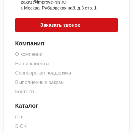
zakaz@improve-rus.ru
г. Москва, Рубцовская наб. д.3 стр. 1
Заказать звонок
Компания
О компании
Наши клиенты
Спонсорская поддержка
Выполненные заказы
Контакты
Каталог
iFm
SICK