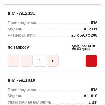
IFM - AL2331
Производитель
IFM
Модель
AL2331
Размеры [mm]
26 x 59,3 x 208
срок поставки
по запросу
60-90 дней
-
+
IFM - AL1010
Производитель
IFM
Модель
AL1010
Упаковочная величина
1 шт.