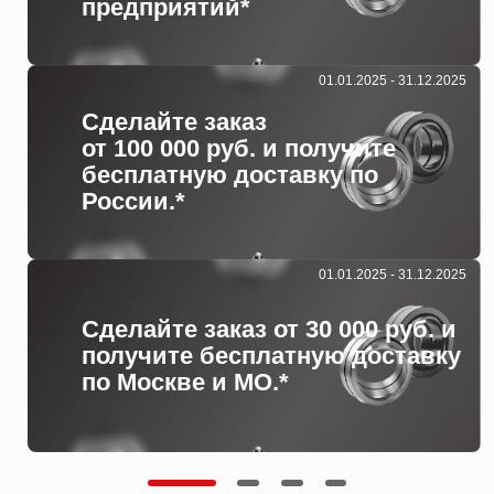
предприятий*
01.01.2025 - 31.12.2025
Сделайте заказ
от 100 000 руб. и получите
бесплатную доставку по
России.*
01.01.2025 - 31.12.2025
Сделайте заказ от 30 000 руб. и
получите бесплатную доставку
по Москве и МО.*