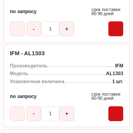
срок поставки
по запросу
60-90 дней
-
+
IFM - AL1303
Производитель
IFM
Модель
AL1303
Упаковочная величина
1 шт.
срок поставки
по запросу
60-90 дней
-
+