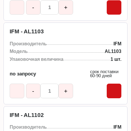
-
+
IFM - AL1103
Производитель
IFM
Модель
AL1103
Упаковочная величина
1 шт.
срок поставки
по запросу
60-90 дней
-
+
IFM - AL1102
Производитель
IFM