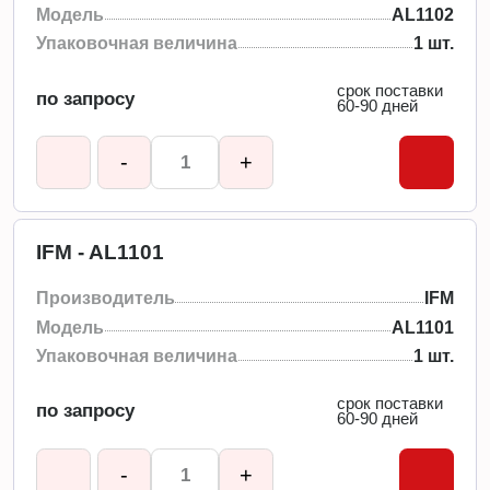
Модель
AL1102
Упаковочная величина
1 шт.
срок поставки
по запросу
60-90 дней
-
+
IFM - AL1101
Производитель
IFM
Модель
AL1101
Упаковочная величина
1 шт.
срок поставки
по запросу
60-90 дней
-
+