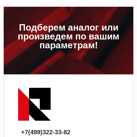
Подберем аналог или
произведем по вашим
параметрам!
+7(499)322-33-82