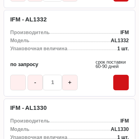
IFM - AL1332
Производитель
IFM
Модель
AL1332
Упаковочная величина
1 шт.
срок поставки
по запросу
60-90 дней
-
+
IFM - AL1330
Производитель
IFM
Модель
AL1330
Упаковочная величина
1 шт.