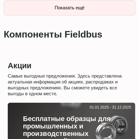
Показать ещё
Компоненты Fieldbus
Акции
Самые выгодные предложения. Здесь представлена
актуальная информация об акциях, распродажах и
выгодных предложениях. Вы сможете увидеть все
выгоды в одном месте.
01.01.2025 - 31.12.2025
Бесплатные образцы для
промышленных и
производственных