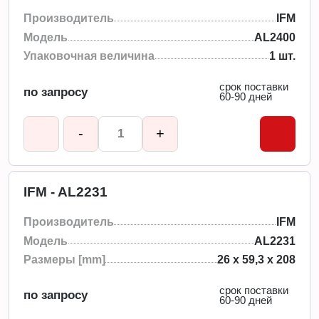
Производитель
IFM
Модель
AL2400
Упаковочная величина
1 шт.
срок поставки
по запросу
60-90 дней
-
+
IFM - AL2231
Производитель
IFM
Модель
AL2231
Размеры [mm]
26 x 59,3 x 208
срок поставки
по запросу
60-90 дней