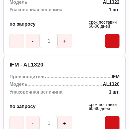
Модель
AL1322
Упаковочная величина
1 шт.
срок поставки
по запросу
60-90 дней
-
+
IFM - AL1320
Производитель
IFM
Модель
AL1320
Упаковочная величина
1 шт.
срок поставки
по запросу
60-90 дней
-
+