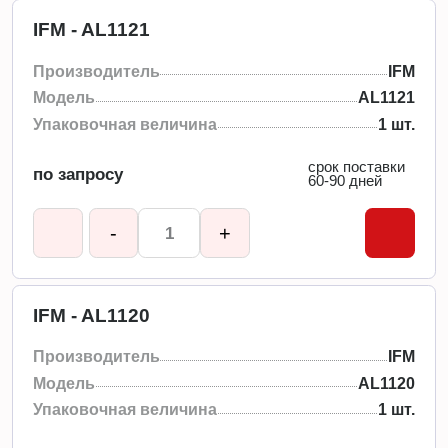
IFM - AL1121
Производитель
IFM
Модель
AL1121
Упаковочная величина
1 шт.
срок поставки
по запросу
60-90 дней
-
+
IFM - AL1120
Производитель
IFM
Модель
AL1120
Упаковочная величина
1 шт.