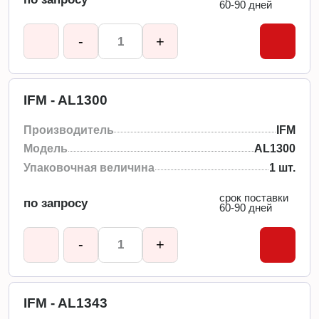
60-90 дней
-
+
IFM - AL1300
Производитель
IFM
Модель
AL1300
Упаковочная величина
1 шт.
срок поставки
по запросу
60-90 дней
-
+
IFM - AL1343