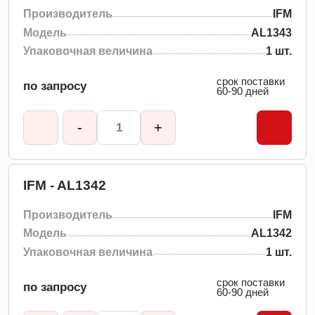
Производитель
IFM
Модель
AL1343
Упаковочная величина
1 шт.
срок поставки
по запросу
60-90 дней
-
+
IFM - AL1342
Производитель
IFM
Модель
AL1342
Упаковочная величина
1 шт.
срок поставки
по запросу
60-90 дней