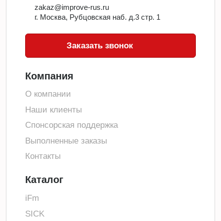
zakaz@improve-rus.ru
г. Москва, Рубцовская наб. д.3 стр. 1
Заказать звонок
Компания
О компании
Наши клиенты
Спонсорская поддержка
Выполненные заказы
Контакты
Каталог
iFm
SICK