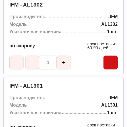
IFM - AL1302
Производитель
IFM
Модель
AL1302
Упаковочная величина
1 шт.
срок поставки
по запросу
60-90 дней
-
+
IFM - AL1301
Производитель
IFM
Модель
AL1301
Упаковочная величина
1 шт.
срок поставки
по запросу