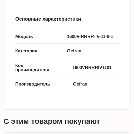
Основные характеристики
Модель
1600V-RRRR-IV-11-0-1
Категория
Gefran
Код
1600VRRRRIV1101
производителя
Производитель
Gefran
С этим товаром покупают