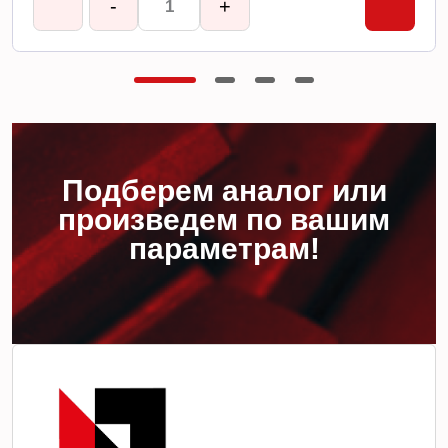
-
+
Подберем аналог или
произведем по вашим
параметрам!