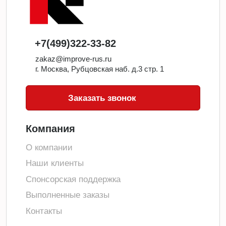
+7(499)322-33-82
zakaz@improve-rus.ru
г. Москва, Рубцовская наб. д.3 стр. 1
Заказать звонок
Компания
О компании
Наши клиенты
Спонсорская поддержка
Выполненные заказы
Контакты