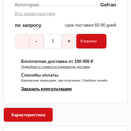
Категория
Gefran
Все характеристики
по запросу
срок поставки 60-90 дней
-
+
В корзину
Бесплатная доставка от 100 000 ₽
Подробнее о стоимости и вариантах доставки
Способы оплаты
Банковским переводом, при получении, Сбербанк онлайн
Заказать консультацию
Характеристики