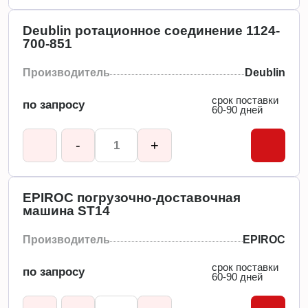
Deublin ротационное соединение 1124-
700-851
Производитель
Deublin
срок поставки
по запросу
60-90 дней
-
+
EPIROC погрузочно-доставочная
машина ST14
Производитель
EPIROC
срок поставки
по запросу
60-90 дней