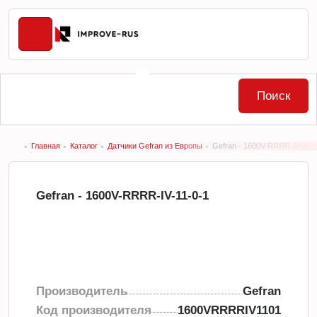
Поиск
Главная
Каталог
Датчики Gefran из Европы
Gefran - 1600V-RRRR-IV-11-0
Gefran - 1600V-RRRR-IV-11-0-1
Производитель
Gefran
Код производителя
1600VRRRRIV1101