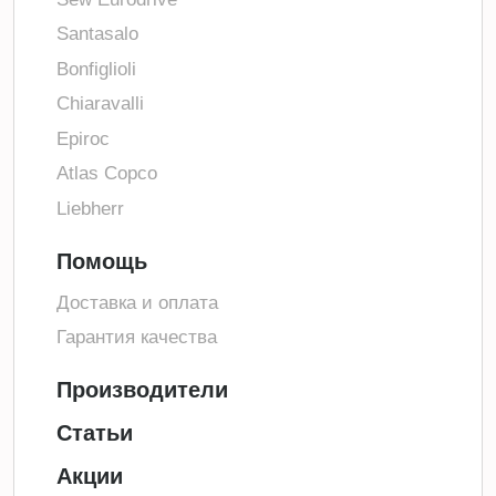
Santasalo
Bonfiglioli
Chiaravalli
Epiroc
Atlas Copco
Liebherr
Помощь
Доставка и оплата
Гарантия качества
Производители
Статьи
Акции