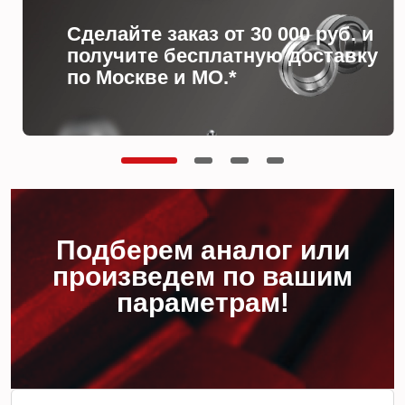
Сделайте заказ от 30 000 руб. и
получите бесплатную доставку
по Москве и МО.*
Подберем аналог или
произведем по вашим
параметрам!