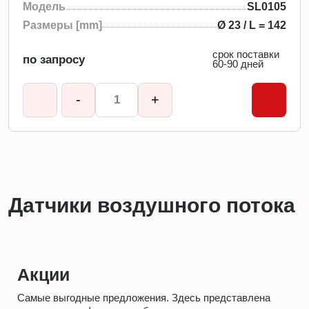
Модель
SL0105
Размеры [mm]
Ø 23 / L = 142
срок поставки
по запросу
60-90 дней
-
+
Датчики воздушного потока
Акции
Самые выгодные предложения. Здесь представлена