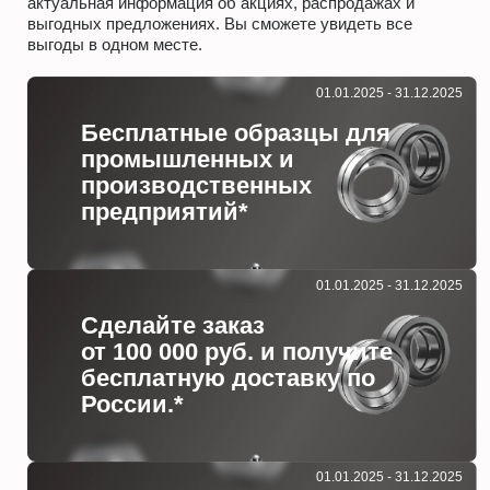
актуальная информация об акциях, распродажах и
выгодных предложениях. Вы сможете увидеть все
выгоды в одном месте.
01.01.2025 - 31.12.2025
Бесплатные образцы для
промышленных и
производственных
предприятий*
01.01.2025 - 31.12.2025
Сделайте заказ
от 100 000 руб. и получите
бесплатную доставку по
России.*
01.01.2025 - 31.12.2025