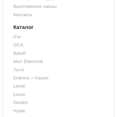
Выполненные заказы
Контакты
Каталог
iFm
SICK
Balluff
Murr Elektronik
Turck
Endress + Hauser
Lenze
Leuze
Deublin
Hydac