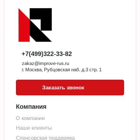
+7(499)322-33-82
zakaz@improve-rus.ru
г. Москва, Рубцовская наб. д.3 стр. 1
Заказать звонок
Компания
О компании
Наши клиенты
Спонсорская поддержка