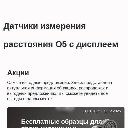
Датчики измерения
расстояния О5 с дисплеем
Акции
Самые выгодные предложения. Здесь представлена
актуальная информация об акциях, распродажах и
выгодных предложениях. Вы сможете увидеть все
выгоды в одном месте.
01.01.2025 - 31.12.2025
Бесплатные образцы для