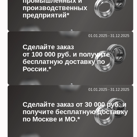
промышленных и
производственных
предприятий*
01.01.2025 - 31.12.2025
Сделайте заказ
от 100 000 руб. и получите
бесплатную доставку по
России.*
01.01.2025 - 31.12.2025
Сделайте заказ от 30 000 руб. и
получите бесплатную доставку
по Москве и МО.*