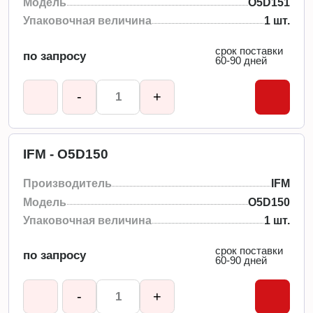
Модель
O5D151
Упаковочная величина
1 шт.
срок поставки
по запросу
60-90 дней
-
+
IFM - O5D150
Производитель
IFM
Модель
O5D150
Упаковочная величина
1 шт.
срок поставки
по запросу
60-90 дней
-
+