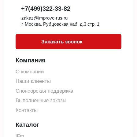
+7(499)322-33-82
zakaz@improve-rus.ru
г. Москва, Рубцовская наб. д.3 стр. 1
Заказать звонок
Компания
О компании
Наши клиенты
Спонсорская поддержка
Выполненные заказы
Контакты
Каталог
iFm