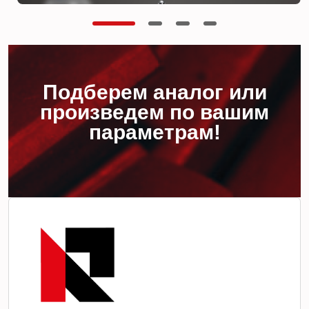
Подберем аналог или
произведем по вашим
параметрам!