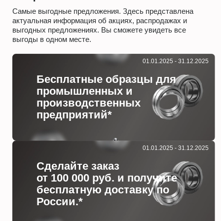
Самые выгодные предложения. Здесь представлена
актуальная информация об акциях, распродажах и
выгодных предложениях. Вы сможете увидеть все
выгоды в одном месте.
01.01.2025 - 31.12.2025
Бесплатные образцы для
промышленных и
производственных
предприятий*
01.01.2025 - 31.12.2025
Сделайте заказ
от 100 000 руб. и получите
бесплатную доставку по
России.*