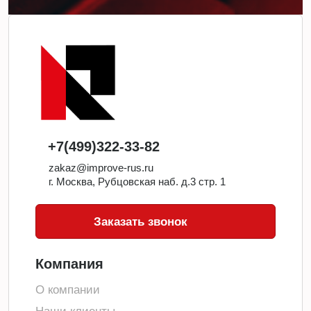
+7(499)322-33-82
zakaz@improve-rus.ru
г. Москва, Рубцовская наб. д.3 стр. 1
Заказать звонок
Компания
О компании