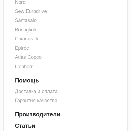
Nord
Sew Eurodrive
Santasalo
Bonfiglioli
Chiaravalli
Epiroc
Atlas Copco
Liebherr
Помощь
Доставка и оплата
Гарантия качества
Производители
Статьи