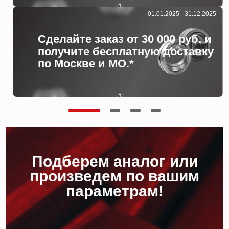
01.01.2025 - 31.12.2025
Сделайте заказ от 30 000 руб. и
получите бесплатную доставку
по Москве и МО.*
Подберем аналог или
произведем по вашим
параметрам!