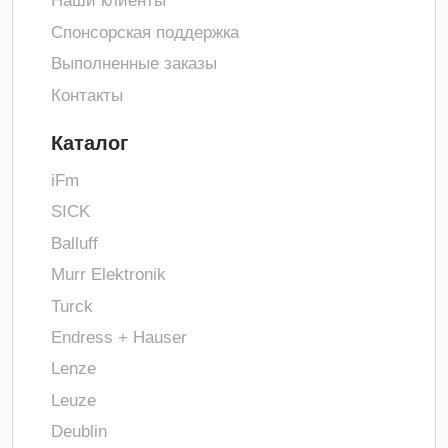
Наши клиенты
Спонсорская поддержка
Выполненные заказы
Контакты
Каталог
iFm
SICK
Balluff
Murr Elektronik
Turck
Endress + Hauser
Lenze
Leuze
Deublin