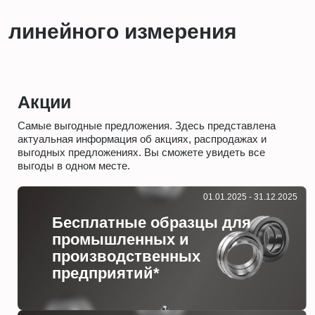
линейного измерения
Акции
Самые выгодные предложения. Здесь представлена
актуальная информация об акциях, распродажах и
выгодных предложениях. Вы сможете увидеть все
выгоды в одном месте.
01.01.2025 - 31.12.2025
Бесплатные образцы для
промышленных и
производственных
предприятий*