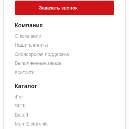
Заказать звонок
Компания
О компании
Наши клиенты
Спонсорская поддержка
Выполненные заказы
Контакты
Каталог
iFm
SICK
Balluff
Murr Elektronik