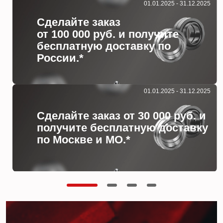
01.01.2025 - 31.12.2025
Сделайте заказ
от 100 000 руб. и получите
бесплатную доставку по
России.*
01.01.2025 - 31.12.2025
Сделайте заказ от 30 000 руб. и
получите бесплатную доставку
по Москве и МО.*