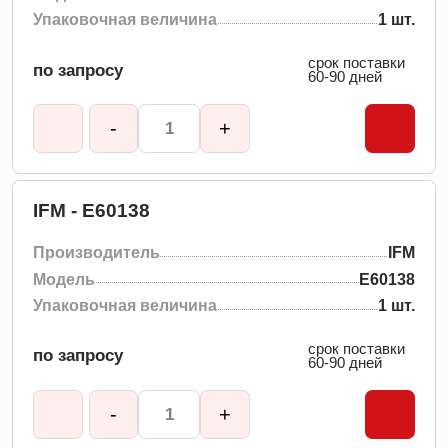
Упаковочная величина
1 шт.
срок поставки
по запросу
60-90 дней
-
+
IFM - E60138
Производитель
IFM
Модель
E60138
Упаковочная величина
1 шт.
срок поставки
по запросу
60-90 дней
-
+