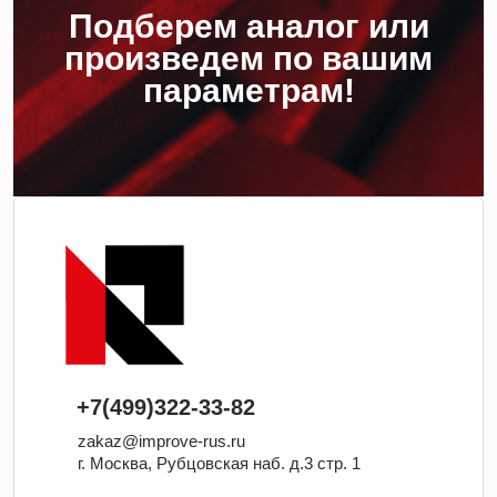
Подберем аналог или
произведем по вашим
параметрам!
+7(499)322-33-82
zakaz@improve-rus.ru
г. Москва, Рубцовская наб. д.3 стр. 1