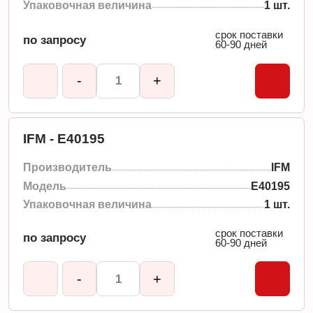
Упаковочная величина
1 шт.
срок поставки
по запросу
60-90 дней
-
+
IFM - E40195
Производитель
IFM
Модель
E40195
Упаковочная величина
1 шт.
срок поставки
по запросу
60-90 дней
-
+