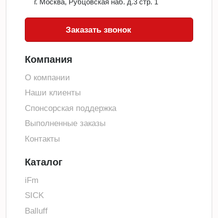
г. Москва, Рубцовская наб. д.3 стр. 1
Заказать звонок
Компания
О компании
Наши клиенты
Спонсорская поддержка
Выполненные заказы
Контакты
Каталог
iFm
SICK
Balluff