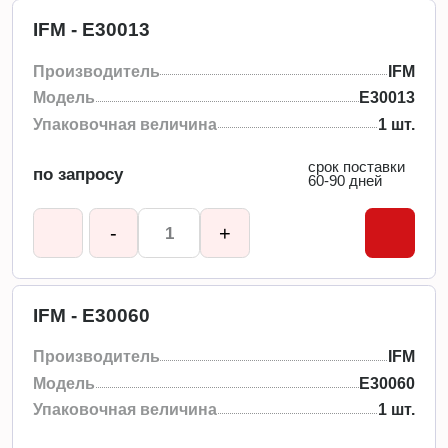
IFM - E30013
Производитель
IFM
Модель
E30013
Упаковочная величина
1 шт.
срок поставки
по запросу
60-90 дней
-
+
IFM - E30060
Производитель
IFM
Модель
E30060
Упаковочная величина
1 шт.