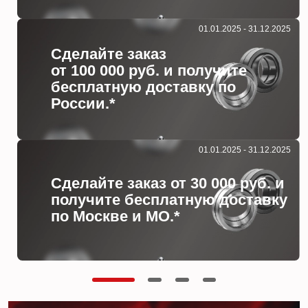
01.01.2025 - 31.12.2025
Сделайте заказ
от 100 000 руб. и получите
бесплатную доставку по
России.*
01.01.2025 - 31.12.2025
Сделайте заказ от 30 000 руб. и
получите бесплатную доставку
по Москве и МО.*