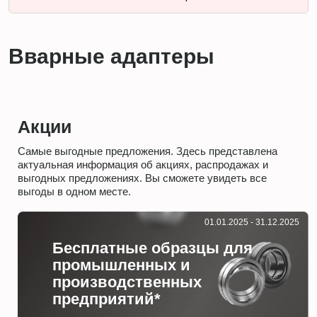
Вварные адаптеры
Акции
Самые выгодные предложения. Здесь представлена
актуальная информация об акциях, распродажах и
выгодных предложениях. Вы сможете увидеть все
выгоды в одном месте.
01.01.2025 - 31.12.2025
Бесплатные образцы для
промышленных и
производственных
предприятий*