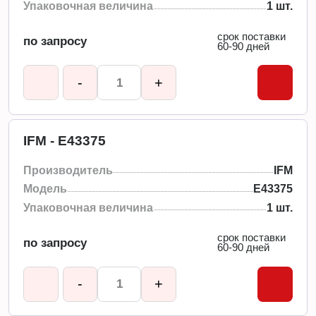
Упаковочная величина
1 шт.
срок поставки
по запросу
60-90 дней
-
+
IFM - E43375
Производитель
IFM
Модель
E43375
Упаковочная величина
1 шт.
срок поставки
по запросу
60-90 дней
-
+