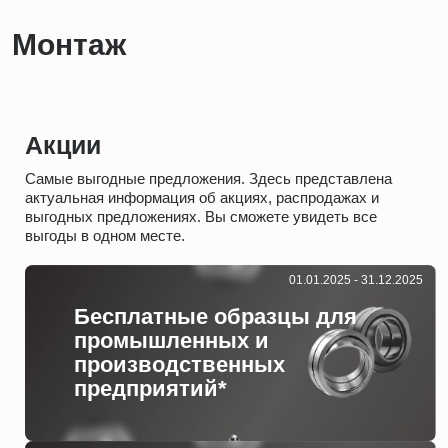
Монтаж
Акции
Самые выгодные предложения. Здесь представлена
актуальная информация об акциях, распродажах и
выгодных предложениях. Вы сможете увидеть все
выгоды в одном месте.
01.01.2025 - 31.12.2025
Бесплатные образцы для
промышленных и
производственных
предприятий*