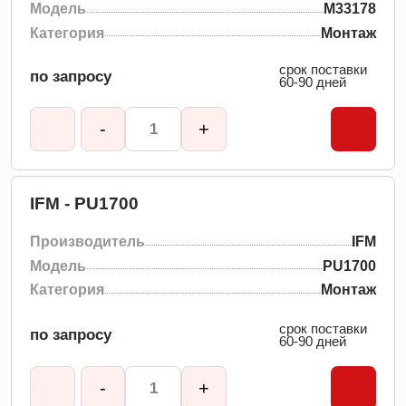
Модель
M33178
Категория
Монтаж
срок поставки
по запросу
60-90 дней
-
+
IFM - PU1700
Производитель
IFM
Модель
PU1700
Категория
Монтаж
срок поставки
по запросу
60-90 дней
-
+