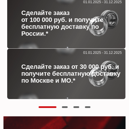
01.01.2025 - 31.12.2025
Сделайте заказ
от 100 000 руб. и получите
бесплатную доставку по
России.*
01.01.2025 - 31.12.2025
Сделайте заказ от 30 000 руб. и
получите бесплатную доставку
по Москве и МО.*