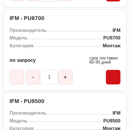
IFM - PU8700
Производитель
IFM
Модель
PU8700
Категория
Монтаж
срок поставки
по запросу
60-90 дней
-
+
IFM - PU8500
Производитель
IFM
Модель
PU8500
Категория
Монтаж