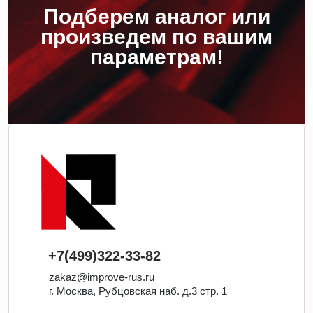
Подберем аналог или
произведем по вашим
параметрам!
+7(499)322-33-82
zakaz@improve-rus.ru
г. Москва, Рубцовская наб. д.3 стр. 1