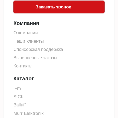
Заказать звонок
Компания
О компании
Наши клиенты
Спонсорская поддержка
Выполненные заказы
Контакты
Каталог
iFm
SICK
Balluff
Murr Elektronik