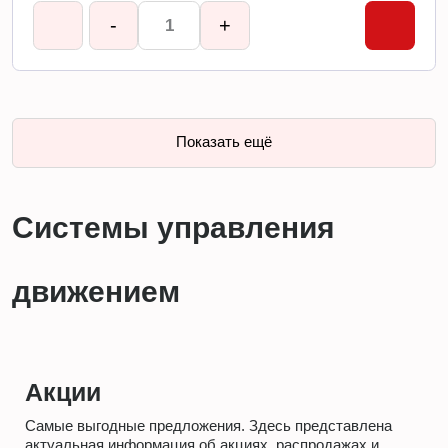
-
+
Показать ещё
Системы управления
движением
Акции
Самые выгодные предложения. Здесь представлена
актуальная информация об акциях, распродажах и