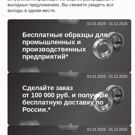
выгодных предложениях. Вы сможете увидеть все
выгоды в одном месте.
01.01.2025 - 31.12.2025
Бесплатные образцы для
промышленных и
производственных
предприятий*
01.01.2025 - 31.12.2025
Сделайте заказ
от 100 000 руб. и получите
бесплатную доставку по
России.*
01.01.2025 - 31.12.2025