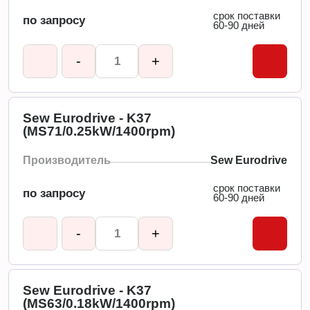
срок поставки
по запросу
60-90 дней
-
+
Sew Eurodrive - K37
(MS71/0.25kW/1400rpm)
Производитель
Sew Eurodrive
срок поставки
по запросу
60-90 дней
-
+
Sew Eurodrive - K37
(MS63/0.18kW/1400rpm)