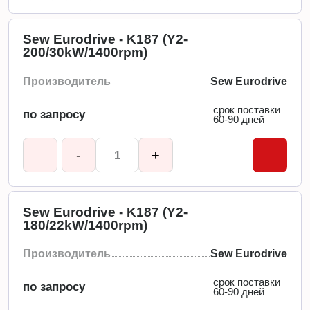
Sew Eurodrive - K187 (Y2-
200/30kW/1400rpm)
Производитель
Sew Eurodrive
срок поставки
по запросу
60-90 дней
-
+
Sew Eurodrive - K187 (Y2-
180/22kW/1400rpm)
Производитель
Sew Eurodrive
срок поставки
по запросу
60-90 дней