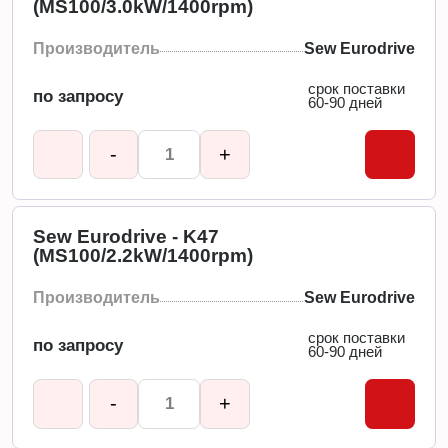
(MS100/3.0kW/1400rpm)
Производитель
Sew Eurodrive
срок поставки
по запросу
60-90 дней
-
+
Sew Eurodrive - K47
(MS100/2.2kW/1400rpm)
Производитель
Sew Eurodrive
срок поставки
по запросу
60-90 дней
-
+