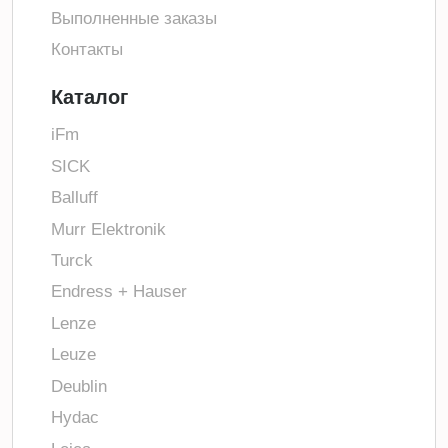
Выполненные заказы
Контакты
Каталог
iFm
SICK
Balluff
Murr Elektronik
Turck
Endress + Hauser
Lenze
Leuze
Deublin
Hydac