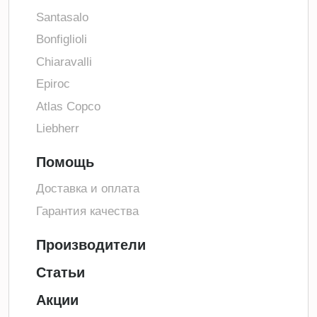
Santasalo
Bonfiglioli
Chiaravalli
Epiroc
Atlas Copco
Liebherr
Помощь
Доставка и оплата
Гарантия качества
Производители
Статьи
Акции