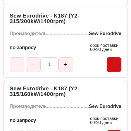
Sew Eurodrive - K187 (Y2-
315/200kW/1400rpm)
Производитель
Sew Eurodrive
срок поставки
по запросу
60-90 дней
-
+
Sew Eurodrive - K187 (Y2-
315/160kW/1400rpm)
Производитель
Sew Eurodrive
срок поставки
по запросу
60-90 дней