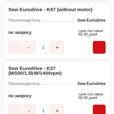
Sew Eurodrive - K47 (without motor)
Производитель
Sew Eurodrive
срок поставки
по запросу
60-90 дней
-
+
Sew Eurodrive - K37
(MS90/1.5kW/1400rpm)
Производитель
Sew Eurodrive
срок поставки
по запросу
60-90 дней
-
+