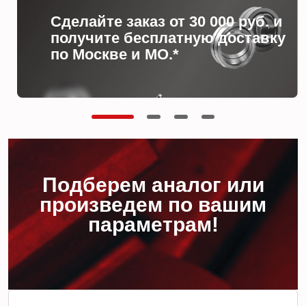
Сделайте заказ от 30 000 руб. и
получите бесплатную доставку
по Москве и МО.*
Подберем аналог или
произведем по вашим
параметрам!