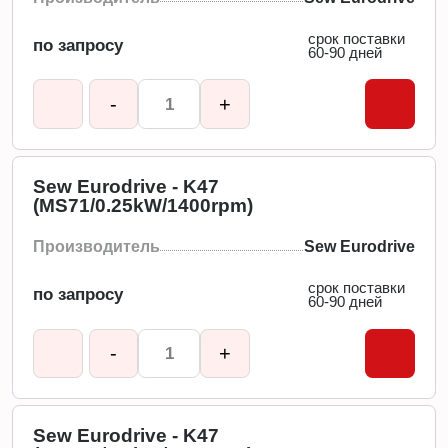
срок поставки
по запросу
60-90 дней
-
+
Sew Eurodrive - K47
(MS71/0.25kW/1400rpm)
Производитель
Sew Eurodrive
срок поставки
по запросу
60-90 дней
-
+
Sew Eurodrive - K47