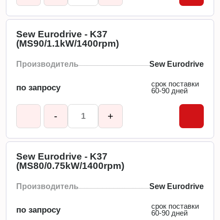
Sew Eurodrive - K37
(MS90/1.1kW/1400rpm)
Производитель
Sew Eurodrive
срок поставки
по запросу
60-90 дней
-
+
Sew Eurodrive - K37
(MS80/0.75kW/1400rpm)
Производитель
Sew Eurodrive
срок поставки
по запросу
60-90 дней