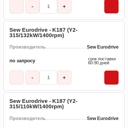
-
+
Sew Eurodrive - K187 (Y2-
315/132kW/1400rpm)
Производитель
Sew Eurodrive
срок поставки
по запросу
60-90 дней
-
+
Sew Eurodrive - K187 (Y2-
315/110kW/1400rpm)
Производитель
Sew Eurodrive