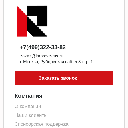
+7(499)322-33-82
zakaz@improve-rus.ru
г. Москва, Рубцовская наб. д.3 стр. 1
Заказать звонок
Компания
О компании
Наши клиенты
Спонсорская поддержка