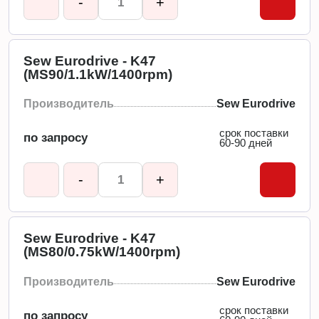
-
+
Sew Eurodrive - K47
(MS90/1.1kW/1400rpm)
Производитель
Sew Eurodrive
срок поставки
по запросу
60-90 дней
-
+
Sew Eurodrive - K47
(MS80/0.75kW/1400rpm)
Производитель
Sew Eurodrive
срок поставки
по запросу