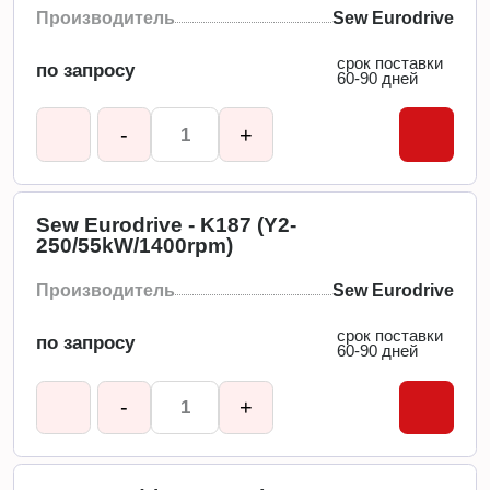
Производитель
Sew Eurodrive
срок поставки
по запросу
60-90 дней
-
+
Sew Eurodrive - K187 (Y2-
250/55kW/1400rpm)
Производитель
Sew Eurodrive
срок поставки
по запросу
60-90 дней
-
+