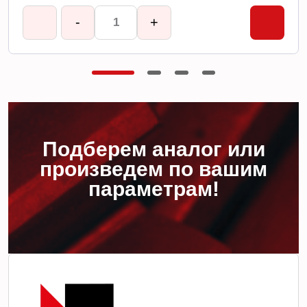
-
+
Подберем аналог или
произведем по вашим
параметрам!