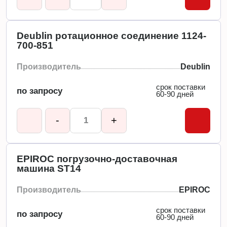
Deublin ротационное соединение 1124-
700-851
Производитель
Deublin
срок поставки
по запросу
60-90 дней
-
+
EPIROC погрузочно-доставочная
машина ST14
Производитель
EPIROC
срок поставки
по запросу
60-90 дней