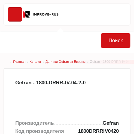
Поиск
Главная
Каталог
Датчики Gefran из Европы
Gefran - 1800-DRRR-IV-04-2-
Gefran - 1800-DRRR-IV-04-2-0
Производитель
Gefran
Код производителя
1800DRRRIV0420