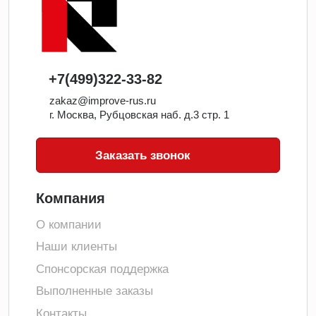
+7(499)322-33-82
zakaz@improve-rus.ru
г. Москва, Рубцовская наб. д.3 стр. 1
Заказать звонок
Компания
О компании
Наши клиенты
Спонсорская поддержка
Выполненные заказы
Контакты