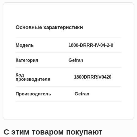
Основные характеристики
Модель
1800-DRRR-IV-04-2-0
Категория
Gefran
Код
1800DRRRIV0420
производителя
Производитель
Gefran
С этим товаром покупают