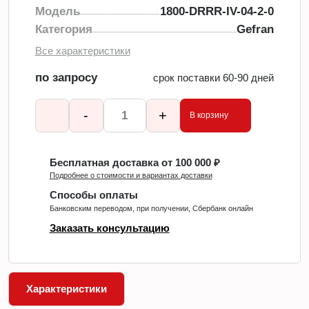
Модель
1800-DRRR-IV-04-2-0
Категория
Gefran
Все характеристики
по запросу
срок поставки 60-90 дней
-
+
В корзину
Бесплатная доставка от 100 000 ₽
Подробнее о стоимости и вариантах доставки
Способы оплаты
Банковским переводом, при получении, Сбербанк онлайн
Заказать консультацию
Характеристики