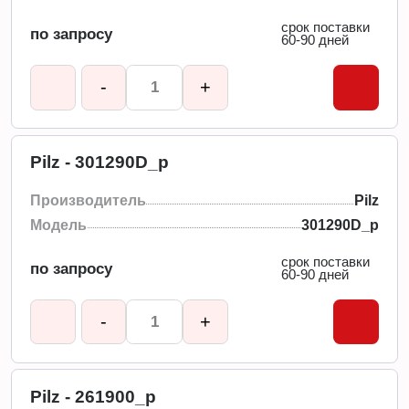
срок поставки
по запросу
60-90 дней
-
+
Pilz - 301290D_p
Производитель
Pilz
Модель
301290D_p
срок поставки
по запросу
60-90 дней
-
+
Pilz - 261900_p