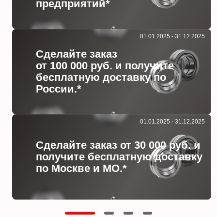
предприятий*
01.01.2025 - 31.12.2025
Сделайте заказ
от 100 000 руб. и получите
бесплатную доставку по
России.*
01.01.2025 - 31.12.2025
Сделайте заказ от 30 000 руб. и
получите бесплатную доставку
по Москве и МО.*