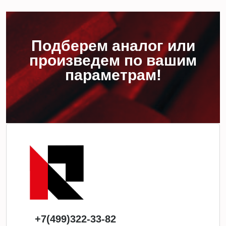
Подберем аналог или
произведем по вашим
параметрам!
+7(499)322-33-82