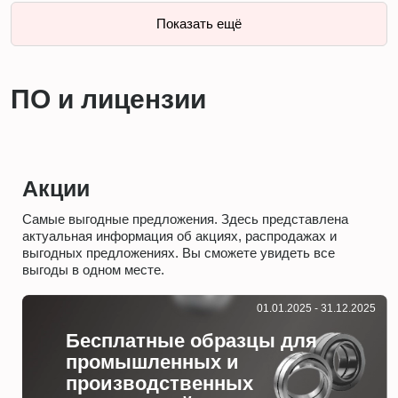
Показать ещё
ПО и лицензии
Акции
Самые выгодные предложения. Здесь представлена
актуальная информация об акциях, распродажах и
выгодных предложениях. Вы сможете увидеть все
выгоды в одном месте.
01.01.2025 - 31.12.2025
Бесплатные образцы для
промышленных и
производственных