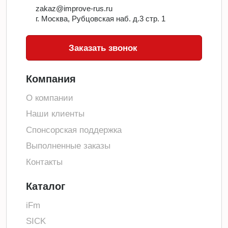
zakaz@improve-rus.ru
г. Москва, Рубцовская наб. д.3 стр. 1
Заказать звонок
Компания
О компании
Наши клиенты
Спонсорская поддержка
Выполненные заказы
Контакты
Каталог
iFm
SICK