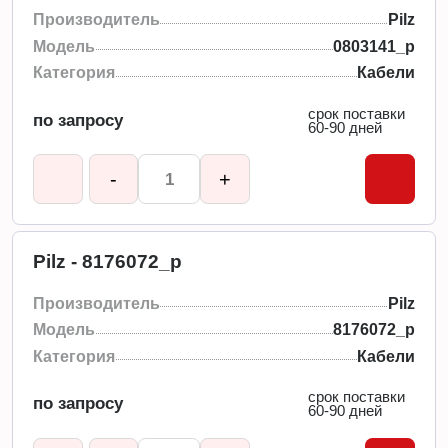
Производитель
Pilz
Модель
0803141_p
Категория
Кабели
срок поставки
по запросу
60-90 дней
-
+
Pilz - 8176072_p
Производитель
Pilz
Модель
8176072_p
Категория
Кабели
срок поставки
по запросу
60-90 дней