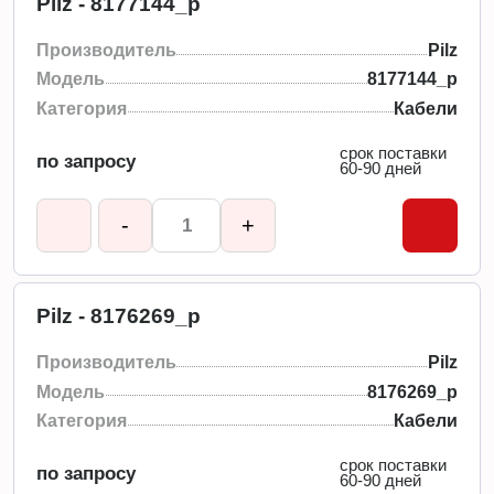
Pilz - 8177144_p
Производитель
Pilz
Модель
8177144_p
Категория
Кабели
срок поставки
по запросу
60-90 дней
-
+
Pilz - 8176269_p
Производитель
Pilz
Модель
8176269_p
Категория
Кабели
срок поставки
по запросу
60-90 дней