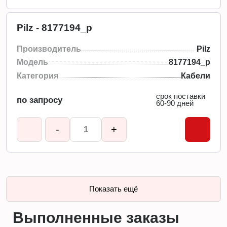
Pilz - 8177194_p
Производитель
Pilz
Модель
8177194_p
Категория
Кабели
срок поставки
по запросу
60-90 дней
-
+
Показать ещё
Выполненные заказы