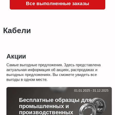
Все выполненные заказы
Кабели
Акции
Самые выгодные предложения. Здесь представлена
актуальная информация об акциях, распродажах и
выгодных предложениях. Вы сможете увидеть все
выгоды в одном месте.
01.01.2025 - 31.12.2025
Бесплатные образцы для
промышленных и
производственных