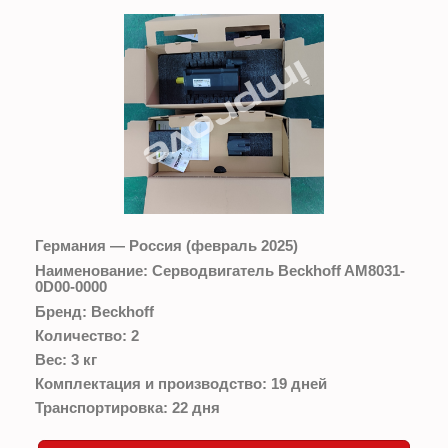
Германия — Россия (февраль 2025)
Наименование:
Серводвигатель Beckhoff AM8031-
0D00-0000
Бренд:
Beckhoff
Количество:
2
Вес:
3 кг
Комплектация и производство:
19 дней
Транспортировка:
22 дня