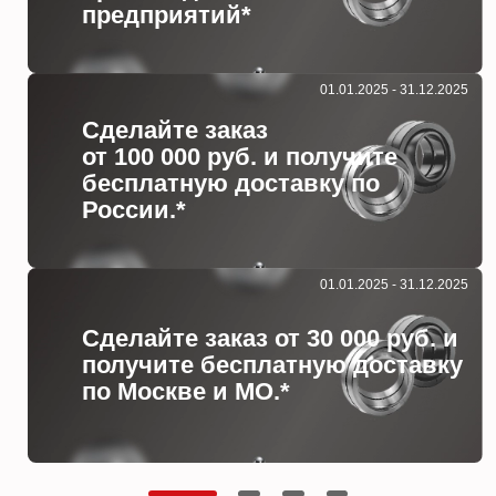
предприятий*
01.01.2025 - 31.12.2025
Сделайте заказ
от 100 000 руб. и получите
бесплатную доставку по
России.*
01.01.2025 - 31.12.2025
Сделайте заказ от 30 000 руб. и
получите бесплатную доставку
по Москве и МО.*