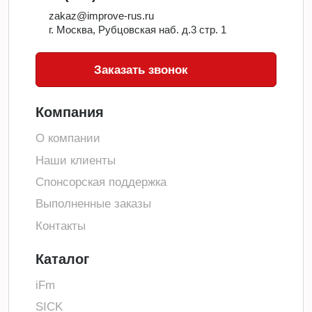
zakaz@improve-rus.ru
г. Москва, Рубцовская наб. д.3 стр. 1
Заказать звонок
Компания
О компании
Наши клиенты
Спонсорская поддержка
Выполненные заказы
Контакты
Каталог
iFm
SICK