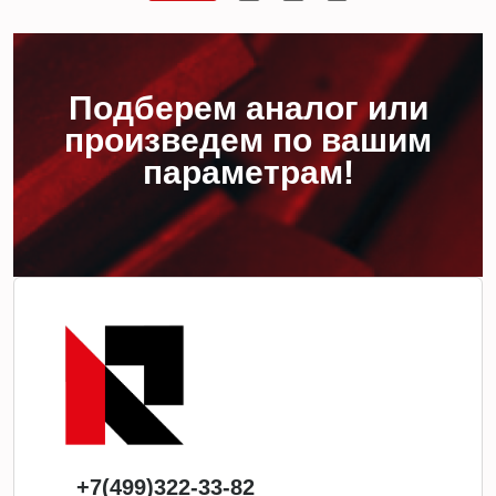
Подберем аналог или
произведем по вашим
параметрам!
+7(499)322-33-82