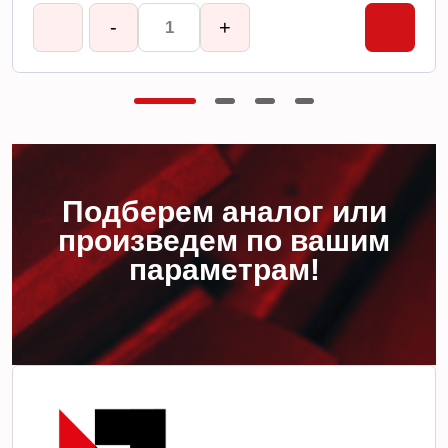
-
+
Подберем аналог или
произведем по вашим
параметрам!