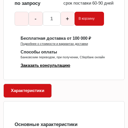
по запросу
срок поставки 60-90 дней
-
+
В корзину
Бесплатная доставка от 100 000 ₽
Подробнее о стоимости и вариантах доставки
Способы оплаты
Банковским переводом, при получении, Сбербанк онлайн
Заказать консультацию
Характеристики
Основные характеристики