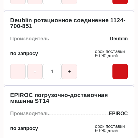
Deublin ротационное соединение 1124-
700-851
Производитель
Deublin
срок поставки
по запросу
60-90 дней
-
+
EPIROC погрузочно-доставочная
машина ST14
Производитель
EPIROC
срок поставки
по запросу
60-90 дней