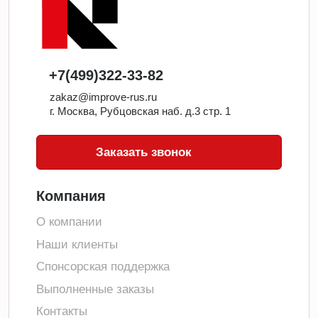
+7(499)322-33-82
zakaz@improve-rus.ru
г. Москва, Рубцовская наб. д.3 стр. 1
Заказать звонок
Компания
О компании
Наши клиенты
Спонсорская поддержка
Выполненные заказы
Контакты