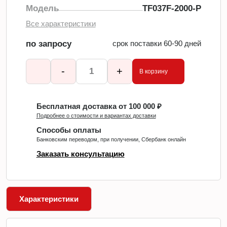
Модель
TF037F-2000-P
Все характеристики
по запросу
срок поставки 60-90 дней
-
+
В корзину
Бесплатная доставка от 100 000 ₽
Подробнее о стоимости и вариантах доставки
Способы оплаты
Банковским переводом, при получении, Сбербанк онлайн
Заказать консультацию
Характеристики