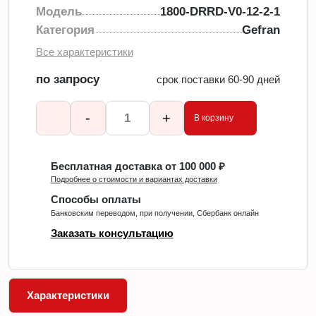
Модель
1800-DRRD-V0-12-2-1
Категория
Gefran
Все характеристики
по запросу
срок поставки 60-90 дней
-
+
В корзину
Бесплатная доставка от 100 000 ₽
Подробнее о стоимости и вариантах доставки
Способы оплаты
Банковским переводом, при получении, Сбербанк онлайн
Заказать консультацию
Характеристики