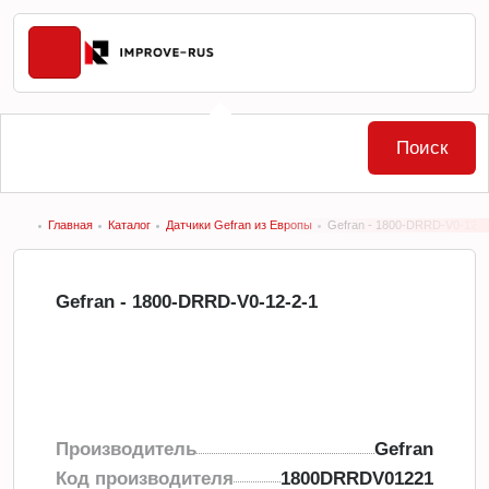
Поиск
Главная
Каталог
Датчики Gefran из Европы
Gefran - 1800-DRRD-V0-12-2
Gefran - 1800-DRRD-V0-12-2-1
Производитель
Gefran
Код производителя
1800DRRDV01221