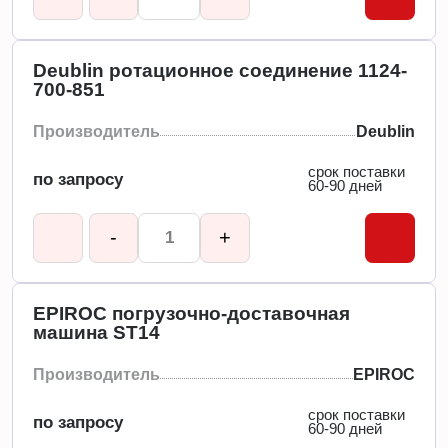
Deublin ротационное соединение 1124-
700-851
Производитель
Deublin
срок поставки
по запросу
60-90 дней
-
+
EPIROC погрузочно-доставочная
машина ST14
Производитель
EPIROC
срок поставки
по запросу
60-90 дней