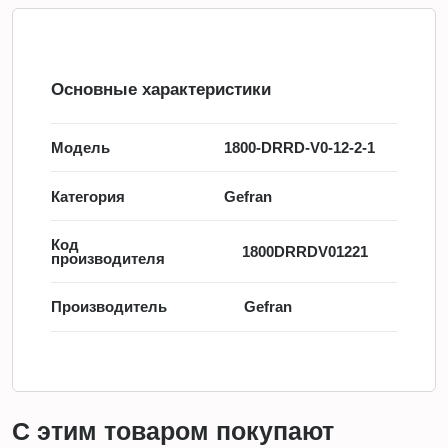
Основные характеристики
Модель
1800-DRRD-V0-12-2-1
Категория
Gefran
Код
1800DRRDV01221
производителя
Производитель
Gefran
С этим товаром покупают