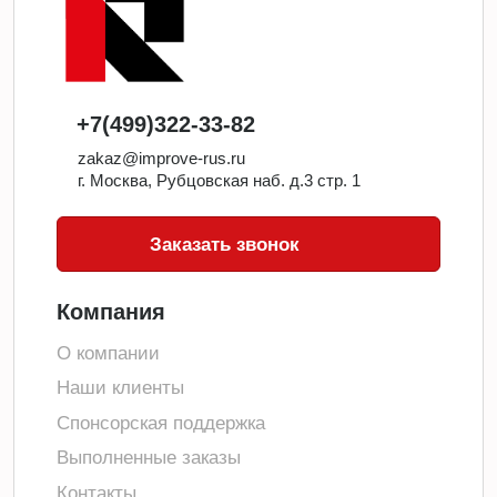
+7(499)322-33-82
zakaz@improve-rus.ru
г. Москва, Рубцовская наб. д.3 стр. 1
Заказать звонок
Компания
О компании
Наши клиенты
Спонсорская поддержка
Выполненные заказы
Контакты