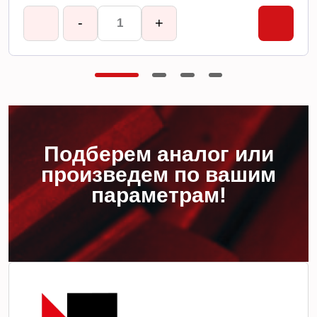
-
+
Подберем аналог или
произведем по вашим
параметрам!