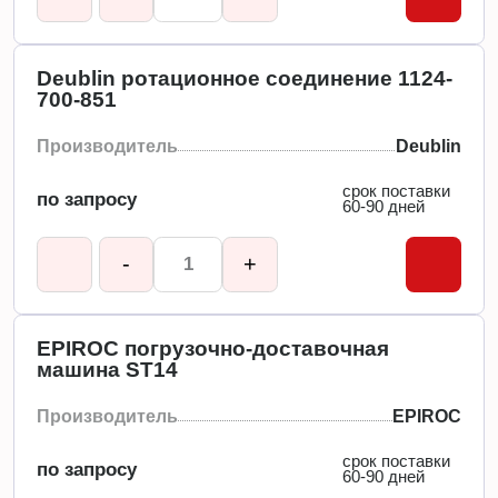
Deublin ротационное соединение 1124-
700-851
Производитель
Deublin
срок поставки
по запросу
60-90 дней
-
+
EPIROC погрузочно-доставочная
машина ST14
Производитель
EPIROC
срок поставки
по запросу
60-90 дней