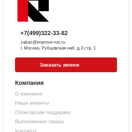
+7(499)322-33-82
zakaz@improve-rus.ru
г. Москва, Рубцовская наб. д.3 стр. 1
Заказать звонок
Компания
О компании
Наши клиенты
Спонсорская поддержка
Выполненные заказы
Контакты