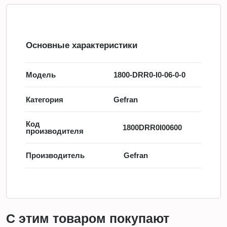
Основные характеристики
Модель
1800-DRR0-I0-06-0-0
Категория
Gefran
Код
1800DRR0I00600
производителя
Производитель
Gefran
С этим товаром покупают