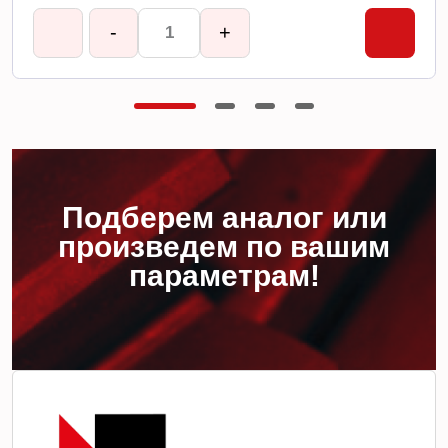
-
+
Подберем аналог или
произведем по вашим
параметрам!