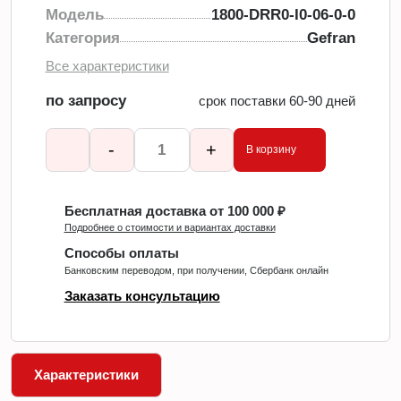
Модель
1800-DRR0-I0-06-0-0
Категория
Gefran
Все характеристики
по запросу
срок поставки 60-90 дней
-
+
В корзину
Бесплатная доставка от 100 000 ₽
Подробнее о стоимости и вариантах доставки
Способы оплаты
Банковским переводом, при получении, Сбербанк онлайн
Заказать консультацию
Характеристики