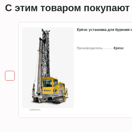
С этим товаром покупают
Epiroc установка для бурения
Производитель
Epiroc
сравнить