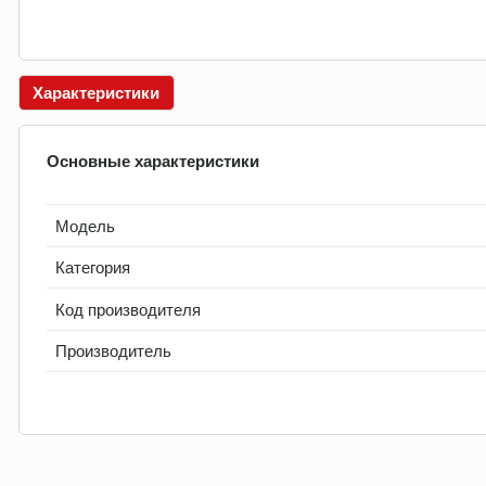
Характеристики
Основные характеристики
Модель
Категория
Код производителя
Производитель