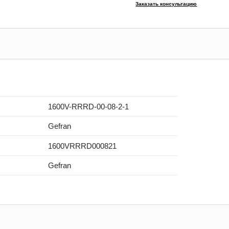
Заказать консультацию
1600V-RRRD-00-08-2-1
Gefran
1600VRRRD000821
Gefran