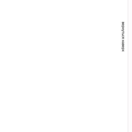
вернуться наверх