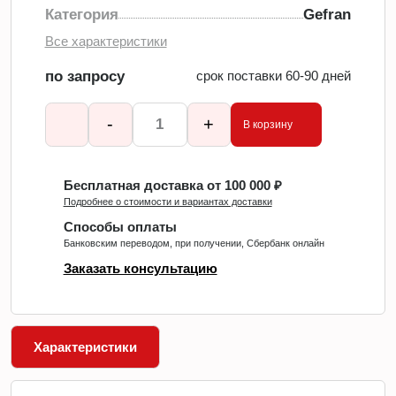
Категория
Gefran
Все характеристики
по запросу
срок поставки 60-90 дней
-
+
В корзину
Бесплатная доставка от 100 000 ₽
Подробнее о стоимости и вариантах доставки
Способы оплаты
Банковским переводом, при получении, Сбербанк онлайн
Заказать консультацию
Характеристики