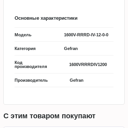
Основные характеристики
Модель
1600V-RRRD-IV-12-0-0
Категория
Gefran
Код
1600VRRRDIV1200
производителя
Производитель
Gefran
С этим товаром покупают