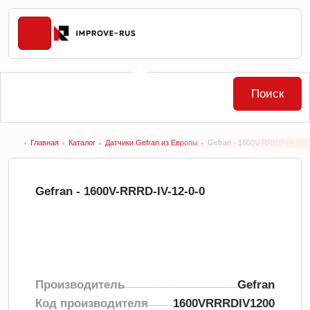
Поиск
Главная
Каталог
Датчики Gefran из Европы
Gefran - 1600V-RRRD-IV-12-
Gefran - 1600V-RRRD-IV-12-0-0
Производитель
Gefran
Код производителя
1600VRRRDIV1200