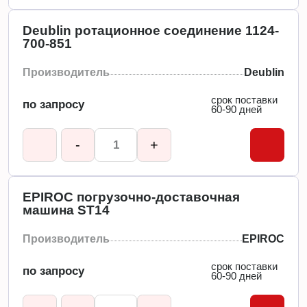
Deublin ротационное соединение 1124-
700-851
Производитель
Deublin
срок поставки
по запросу
60-90 дней
-
+
EPIROC погрузочно-доставочная
машина ST14
Производитель
EPIROC
срок поставки
по запросу
60-90 дней