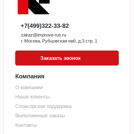
+7(499)322-33-82
zakaz@improve-rus.ru
г. Москва, Рубцовская наб. д.3 стр. 1
Заказать звонок
Компания
О компании
Наши клиенты
Спонсорская поддержка
Выполненные заказы
Контакты